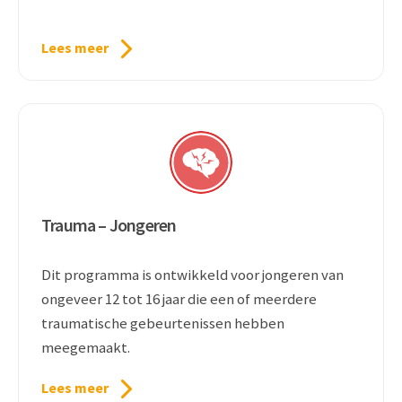
Lees meer
Trauma – Jongeren
Dit programma is ontwikkeld voor jongeren van
ongeveer 12 tot 16 jaar die een of meerdere
traumatische gebeurtenissen hebben
meegemaakt.
Lees meer