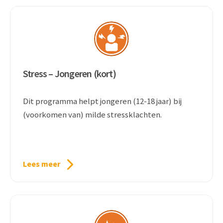
Stress – Jongeren (kort)
Dit programma helpt jongeren (12-18 jaar) bij
(voorkomen van) milde stressklachten.
Lees meer