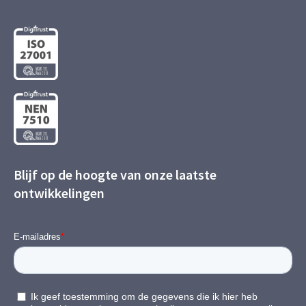
Blijf op de hoogte van onze laatste
ontwikkelingen