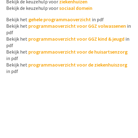
Bekijk de keuzehulp voor
ziekenhuizen
Bekijk de keuzehulp voor
sociaal domein
Bekijk het
gehele programmaoverzicht
in pdf
Bekijk het
programmaoverzicht voor GGZ volwassenen
in
pdf
Bekijk het
programmaoverzicht voor GGZ kind & jeugd
in
pdf
Bekijk het
programmaoverzicht voor de huisartsenzorg
in pdf
Bekijk het
programmaoverzicht voor de ziekenhuiszorg
in pdf