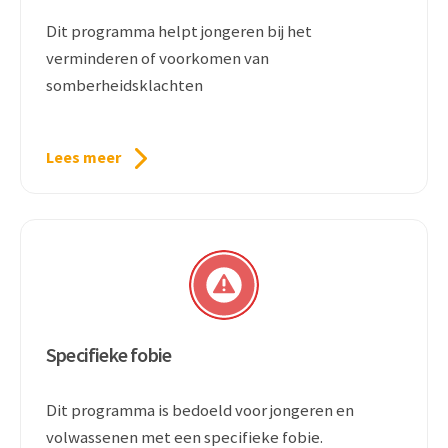
Dit programma helpt jongeren bij het
verminderen of voorkomen van
somberheidsklachten
Lees meer
Specifieke fobie
Dit programma is bedoeld voor jongeren en
volwassenen met een specifieke fobie.