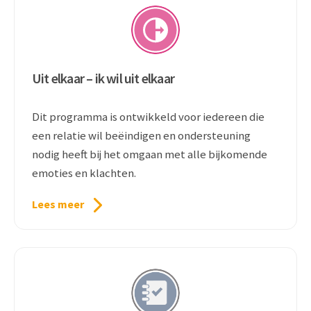
Uit elkaar – ik wil uit elkaar
Dit programma is ontwikkeld voor iedereen die
een relatie wil beëindigen en ondersteuning
nodig heeft bij het omgaan met alle bijkomende
emoties en klachten.
Lees meer