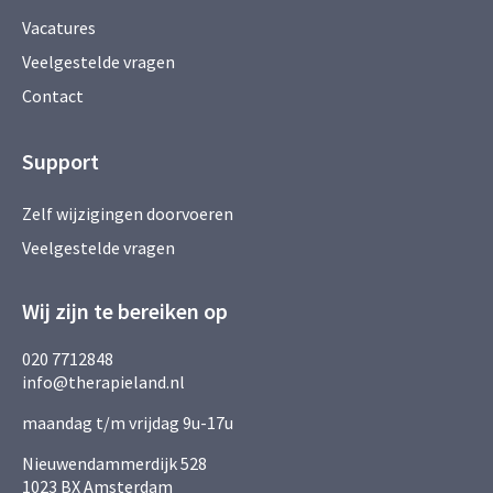
Vacatures
Veelgestelde vragen
Contact
Support
Zelf wijzigingen doorvoeren
Veelgestelde vragen
Wij zijn te bereiken op
020 7712848
info@therapieland.nl
maandag t/m vrijdag 9u-17u
Nieuwendammerdijk 528
1023 BX Amsterdam