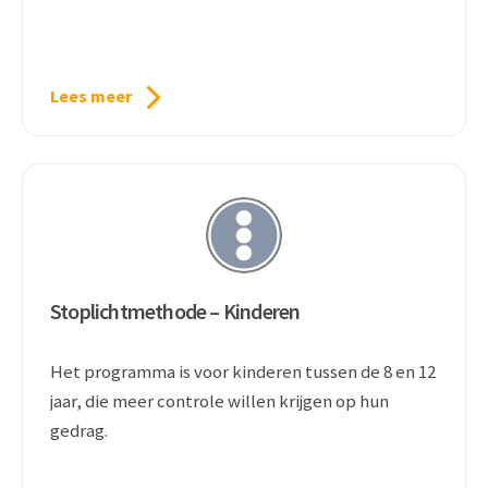
Lees meer
Stoplichtmethode – Kinderen
Het programma is voor kinderen tussen de 8 en 12
jaar, die meer controle willen krijgen op hun
gedrag.