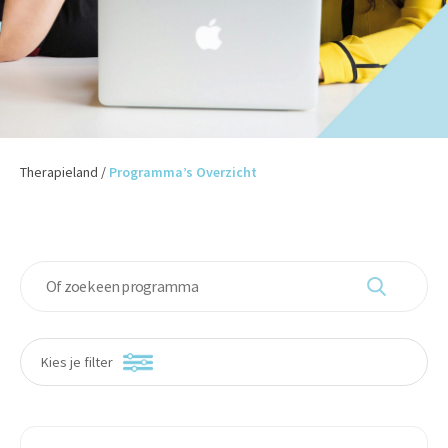
Therapieland
/
Programma’s Overzicht
Kies je filter