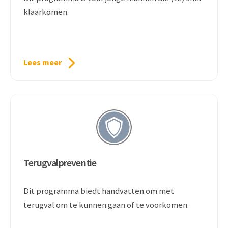
klaarkomen.
Lees meer
Terugvalpreventie
Dit programma biedt handvatten om met
terugval om te kunnen gaan of te voorkomen.