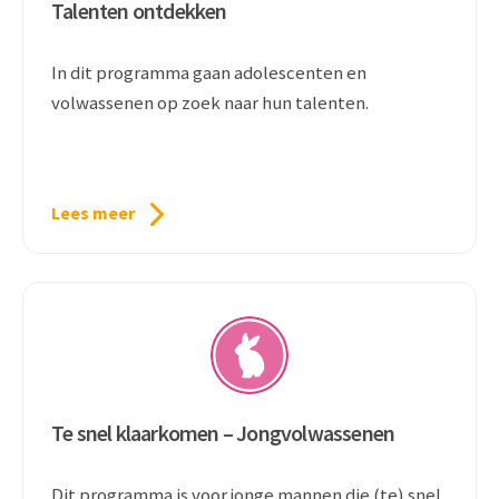
Talenten ontdekken
In dit programma gaan adolescenten en
volwassenen op zoek naar hun talenten.
Lees meer
Te snel klaarkomen – Jongvolwassenen
Dit programma is voor jonge mannen die (te) snel