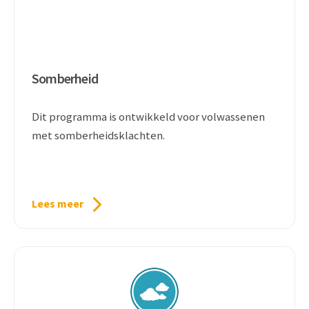
Somberheid
Dit programma is ontwikkeld voor volwassenen
met somberheidsklachten.
Lees meer