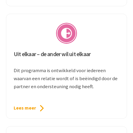
Uit elkaar – de ander wil uit elkaar
Dit programma is ontwikkeld voor iedereen
waarvan een relatie wordt of is beëindigd door de
partner en ondersteuning nodig heeft.
Lees meer