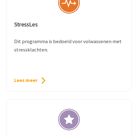
StressLes
Dit programma is bedoeld voor volwassenen met
stressklachten.
Lees meer