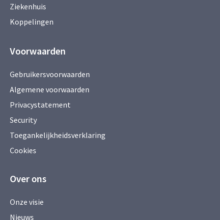
Ziekenhuis
Koppelingen
Voorwaarden
Gebruikersvoorwaarden
Algemene voorwaarden
Privacystatement
Security
Toegankelijkheidsverklaring
Cookies
Over ons
Onze visie
Nieuws