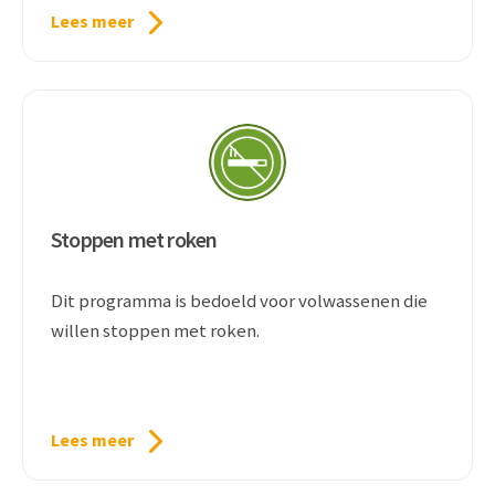
Lees meer
Stoppen met roken
Dit programma is bedoeld voor volwassenen die
willen stoppen met roken.
Lees meer