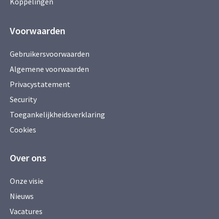
Koppelingen
Voorwaarden
Gebruikersvoorwaarden
Algemene voorwaarden
Privacystatement
Security
Toegankelijkheidsverklaring
Cookies
Over ons
Onze visie
Nieuws
Vacatures