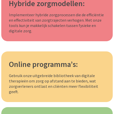
Hybride zorgmodellen:
Implementeer hybride zorgprocessen die de efficiëntie
en effectiviteit van zorgtrajecten verhogen. Met onze
tools kun je makkelijk schakelen tussen fysieke en
digitale zorg.
Online programma’s:
Gebruik onze uitgebreide bibliotheek van digitale
therapieën om zorg op afstand aan te bieden, wat
zorgverleners ontlast en cliënten meer flexibiliteit
geeft.