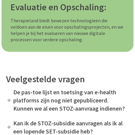
Evaluatie en Opschaling:
Therapieland biedt bewezen technologieën die
voldoen aan de eisen voor opschalingsprojecten, en we
helpen je bij het evalueren van nieuwe digitale
processen voor verdere opschaling.
Veelgestelde vragen
De pas-toe lijst en toetsing van e-health
platforms zijn nog niet gepubliceerd.
Kunnen we al een STOZ-aanvraag indienen?
Kan ik de STOZ-subsidie aanvragen als ik al
een lopende SET-subsidie heb?