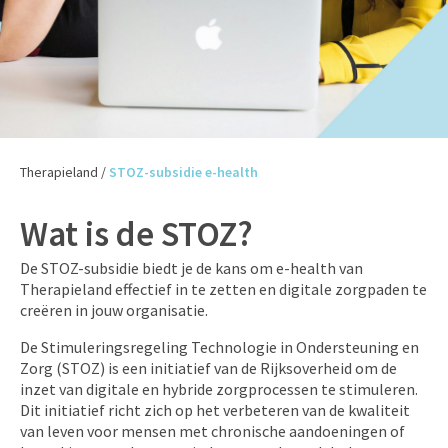
Therapieland
/
STOZ-subsidie e-health
Wat is de STOZ?
De STOZ-subsidie biedt je de kans om e-health van
Therapieland effectief in te zetten en digitale zorgpaden te
creëren in jouw organisatie.
De Stimuleringsregeling Technologie in Ondersteuning en
Zorg (STOZ) is een initiatief van de Rijksoverheid om de
inzet van digitale en hybride zorgprocessen te stimuleren.
Dit initiatief richt zich op het verbeteren van de kwaliteit
van leven voor mensen met chronische aandoeningen of