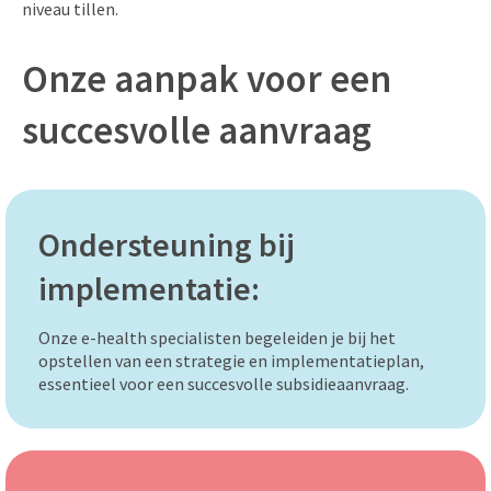
niveau tillen.
Onze aanpak voor een
succesvolle aanvraag
Ondersteuning bij
implementatie:
Onze e-health specialisten begeleiden je bij het
opstellen van een strategie en implementatieplan,
essentieel voor een succesvolle subsidieaanvraag.