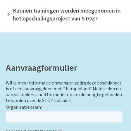
Kunnen trainingen worden meegenomen in
het opschalingsproject van STOZ?
Aanvraagformulier