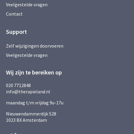
Veelgestelde vragen
Contact
Support
Zelf wijzigingen doorvoeren
Veelgestelde vragen
Wij zijn te bereiken op
020 7712848
info@therapieland.nl
maandag t/m vrijdag 9u-17u
Nieuwendammerdijk 528
1023 BX Amsterdam