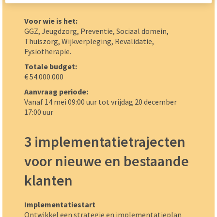
Voor wie is het:
GGZ, Jeugdzorg, Preventie, Sociaal domein,
Thuiszorg, Wijkverpleging, Revalidatie,
Fysiotherapie.
Totale budget:
€ 54.000.000
Aanvraag periode:
Vanaf 14 mei 09:00 uur tot vrijdag 20 december
17:00 uur
3 implementatietrajecten
voor nieuwe en bestaande
klanten
Implementatiestart
Ontwikkel een strategie en implementatieplan