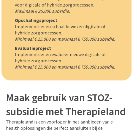
voor digitale of hybride zorgprocessen.
Maximaal € 25.000 subsidie.
Opschalingsproject
Implementeer en schaal bewezen digitale of
hybride zorgprocessen.
Minimaal € 25.000 en maximaal € 750.000 subsidie.
Evaluatieproject
Implementeer en evalueer nieuwe digitale of
hybride zorgprocessen.
Minimaal € 25.000 en maximaal € 750.000 subsidie.
Maak gebruik van STOZ-
subsidie met Therapieland
Therapieland is een voorloper in het aanbieden van e-
health oplossingen die perfect aansluiten bij de