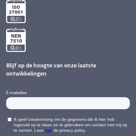
Blijf op de hoogte van onze laatste
ontwikkelingen