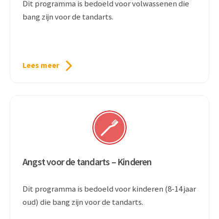
Dit programma is bedoeld voor volwassenen die
bang zijn voor de tandarts.
Lees meer
Angst voor de tandarts – Kinderen
Dit programma is bedoeld voor kinderen (8-14 jaar
oud) die bang zijn voor de tandarts.