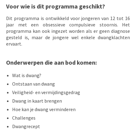
Voor wie is dit programma geschikt?
Dit programma is ontwikkeld voor jongeren van 12 tot 16
jaar met een obsessieve compulsieve stoornis. Het
programma kan ook ingezet worden als er geen diagnose
gesteld is, maar de jongere wel enkele dwangklachten
ervaart.
Onderwerpen die aan bod komen:
Wat is dwang?
Ontstaan van dwang
Veiligheid- en vermijdingsgedrag
Dwang in kaart brengen
Hoe kan je dwang verminderen
Challenges
Dwangrecept