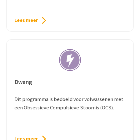
Lees meer
Dwang
Dit programma is bedoeld voor volwassenen met
een Obsessieve Compulsieve Stoornis (OCS).
Lees meer