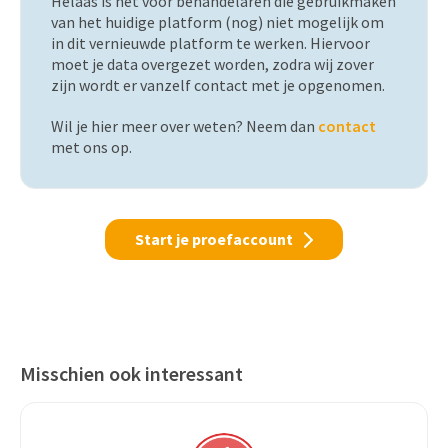
Helaas is het voor behandelaren die gebruikmaken
van het huidige platform (nog) niet mogelijk om
in dit vernieuwde platform te werken. Hiervoor
moet je data overgezet worden, zodra wij zover
zijn wordt er vanzelf contact met je opgenomen.
Wil je hier meer over weten? Neem dan
contact
met ons op.
Start je proefaccount
Misschien ook interessant