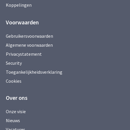
Koppelingen
Voorwaarden
Gebruikersvoorwaarden
Algemene voorwaarden
Privacystatement
Security
Toegankelijkheidsverklaring
Cookies
Over ons
Onze visie
Nieuws
Vacatures