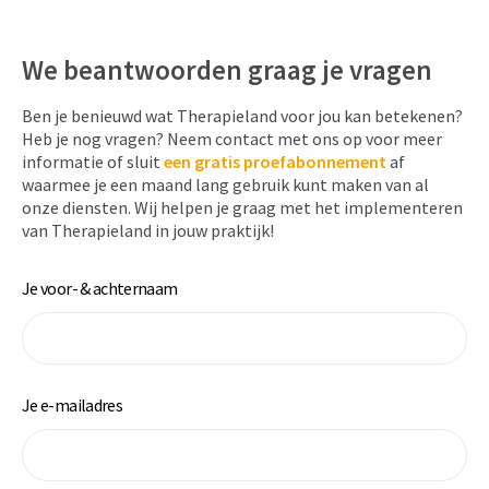
We beantwoorden graag je vragen
Ben je benieuwd wat Therapieland voor jou kan betekenen?
Heb je nog vragen? Neem contact met ons op voor meer
informatie of sluit
een
gratis proefabonnement
af
waarmee je een maand lang gebruik kunt maken van al
onze diensten. Wij helpen je graag met het implementeren
van Therapieland in jouw praktijk!
Je voor- & achternaam
Je e-mailadres