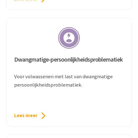
Dwangmatige-persoonlijkheidsproblematiek
Voor volwassenen met last van dwangmatige
persoonlijkheidsproblematiek.
Lees meer