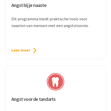
Angst bij je naaste
Dit programma biedt praktische tools voor
naasten van mensen met een angststoornis.
Lees meer
Angst voor de tandarts