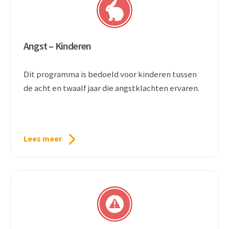
Angst – Kinderen
Dit programma is bedoeld voor kinderen tussen
de acht en twaalf jaar die angstklachten ervaren.
Lees meer