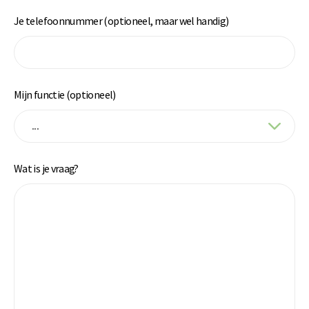
Je telefoonnummer (optioneel, maar wel handig)
Mijn functie (optioneel)
Wat is je vraag?