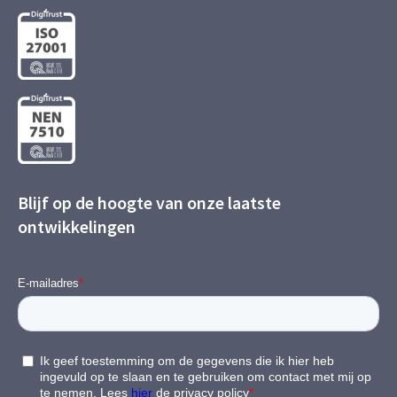
Blijf op de hoogte van onze laatste
ontwikkelingen