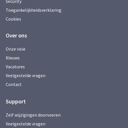
Security
Toegankelijkheidsverklaring
Cookies
Over ons
Onze visie
Nieuws
Vacatures
Veelgestelde vragen
Contact
Support
Zelf wijzigingen doorvoeren
Veelgestelde vragen