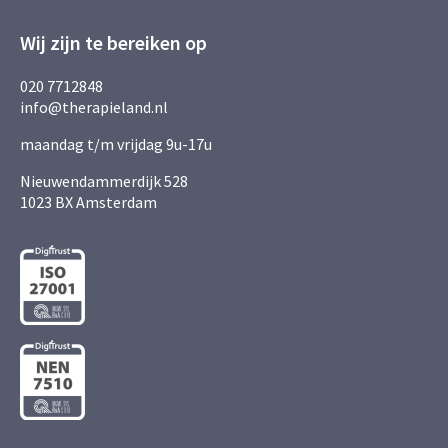
Wij zijn te bereiken op
020 7712848
info@therapieland.nl
maandag t/m vrijdag 9u-17u
Nieuwendammerdijk 528
1023 BX Amsterdam