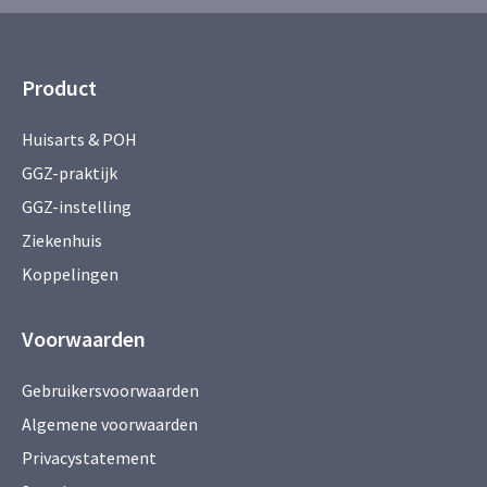
Product
Huisarts & POH
GGZ-praktijk
GGZ-instelling
Ziekenhuis
Koppelingen
Voorwaarden
Gebruikersvoorwaarden
Algemene voorwaarden
Privacystatement