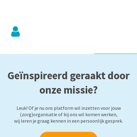
Geïnspireerd geraakt door
onze missie?
Leuk! Of je nu ons platform wil inzetten voor jouw
(zorg)organisatie of bij ons wil komen werken,
wij leren je graag kennen in een persoonlijk gesprek.