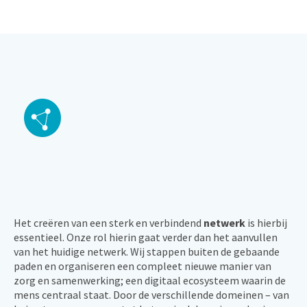
Het creëren van een sterk en verbindend
netwerk
is hierbij
essentieel. Onze rol hierin gaat verder dan het aanvullen
van het huidige netwerk. Wij stappen buiten de gebaande
paden en organiseren een compleet nieuwe manier van
zorg en samenwerking; een digitaal ecosysteem waarin de
mens centraal staat. Door de verschillende domeinen – van