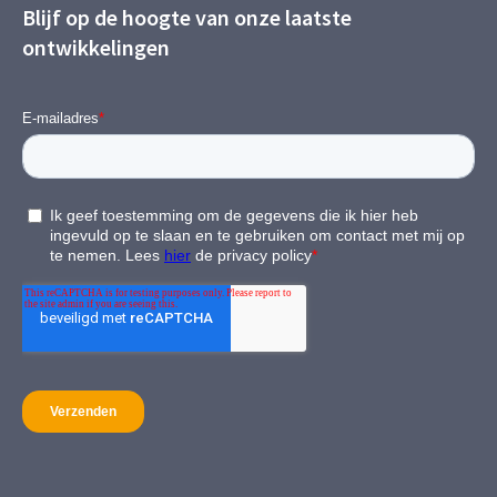
Blijf op de hoogte van onze laatste
ontwikkelingen