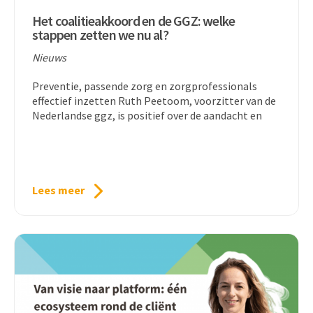
Het coalitieakkoord en de GGZ: welke
stappen zetten we nu al?
Nieuws
Preventie, passende zorg en zorgprofessionals
effectief inzetten Ruth Peetoom, voorzitter van de
Nederlandse ggz, is positief over de aandacht en
Lees meer