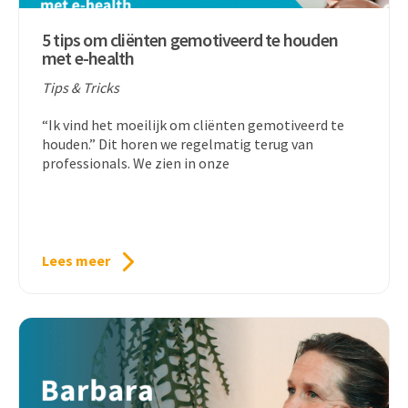
5 tips om cliënten gemotiveerd te houden
met e-health
Tips & Tricks
“Ik vind het moeilijk om cliënten gemotiveerd te
houden.” Dit horen we regelmatig terug van
professionals. We zien in onze
Lees meer