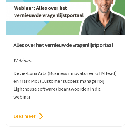
Alles over het vernieuwde vragenlijstportaal
Webinars
Devie-Luna Arts (Business innovator en GTM lead)
en Mark Mol (Customer success manager bij
Lighthouse software) beantwoorden in dit
webinar
Lees meer