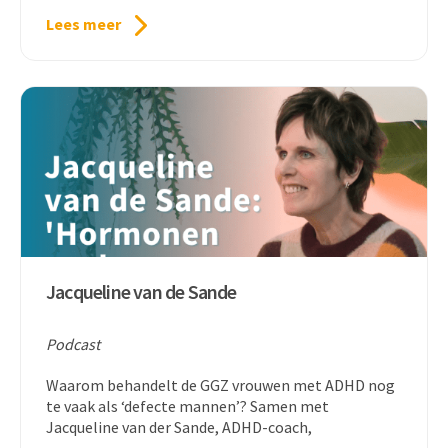
Lees meer
Jacqueline van de Sande
Podcast
Waarom behandelt de GGZ vrouwen met ADHD nog
te vaak als ‘defecte mannen’? Samen met
Jacqueline van der Sande, ADHD-coach,