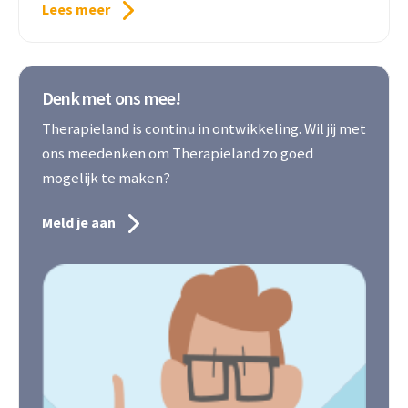
Lees meer
Denk met ons mee!
Therapieland is continu in ontwikkeling. Wil jij met
ons meedenken om Therapieland zo goed
mogelijk te maken?
Meld je aan