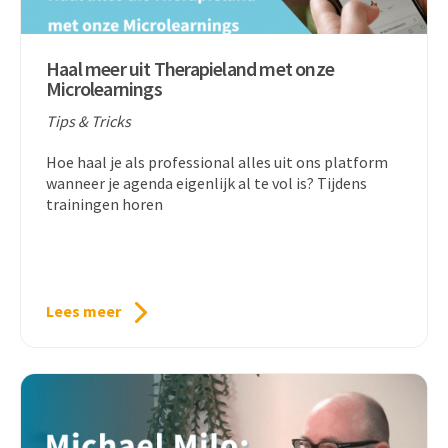
Haal meer uit Therapieland met onze
Microlearnings
Tips & Tricks
Hoe haal je als professional alles uit ons platform
wanneer je agenda eigenlijk al te vol is? Tijdens
trainingen horen
Lees meer