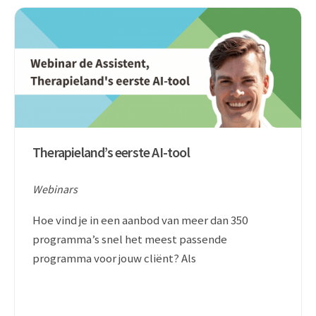
Therapieland’s eerste AI-tool
Webinars
Hoe vind je in een aanbod van meer dan 350
programma’s snel het meest passende
programma voor jouw cliënt? Als