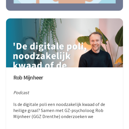
Rob Mijnheer
Podcast
Is de digitale poli een noodzakelijk kwaad of de
heilige graal? Samen met GZ-psycholoog Rob
Mijnheer (GGZ Drenthe) onderzoeken we