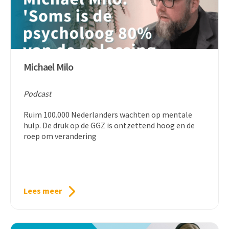
Michael Milo
Podcast
Ruim 100.000 Nederlanders wachten op mentale
hulp. De druk op de GGZ is ontzettend hoog en de
roep om verandering
Lees meer