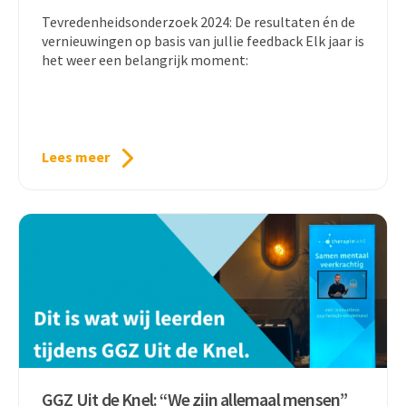
Tevredenheidsonderzoek 2024: De resultaten én de
vernieuwingen op basis van jullie feedback Elk jaar is
het weer een belangrijk moment:
Lees meer
GGZ Uit de Knel: “We zijn allemaal mensen”