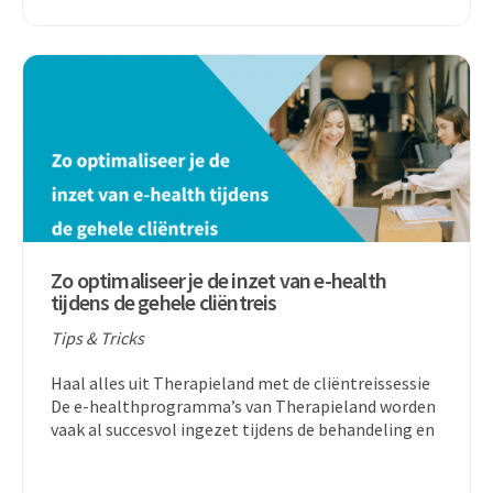
Zo optimaliseer je de inzet van e-health
tijdens de gehele cliëntreis
Tips & Tricks
Haal alles uit Therapieland met de cliëntreissessie
De e-healthprogramma’s van Therapieland worden
vaak al succesvol ingezet tijdens de behandeling en