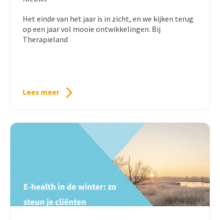
Het einde van het jaar is in zicht, en we kijken terug
op een jaar vol mooie ontwikkelingen. Bij
Therapieland
Lees meer