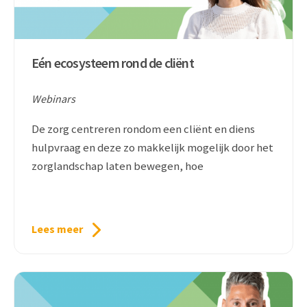
Eén ecosysteem rond de cliënt
Webinars
De zorg centreren rondom een cliënt en diens
hulpvraag en deze zo makkelijk mogelijk door het
zorglandschap laten bewegen, hoe
Lees meer