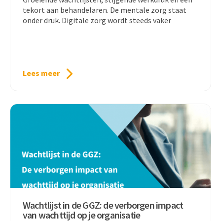
tekort aan behandelaren. De mentale zorg staat
onder druk. Digitale zorg wordt steeds vaker
Lees meer
Wachtlijst in de GGZ: de verborgen impact
van wachttijd op je organisatie