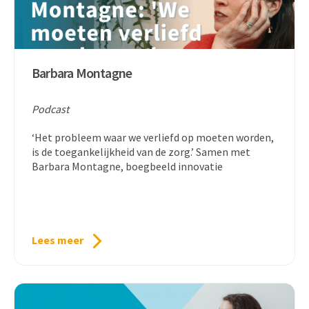
Barbara Montagne
Podcast
‘Het probleem waar we verliefd op moeten worden,
is de toegankelijkheid van de zorg.’ Samen met
Barbara Montagne, boegbeeld innovatie
Lees meer