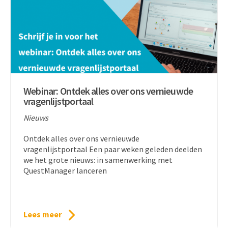
Webinar: Ontdek alles over ons vernieuwde
vragenlijstportaal
Nieuws
Ontdek alles over ons vernieuwde
vragenlijstportaal Een paar weken geleden deelden
we het grote nieuws: in samenwerking met
QuestManager lanceren
Lees meer