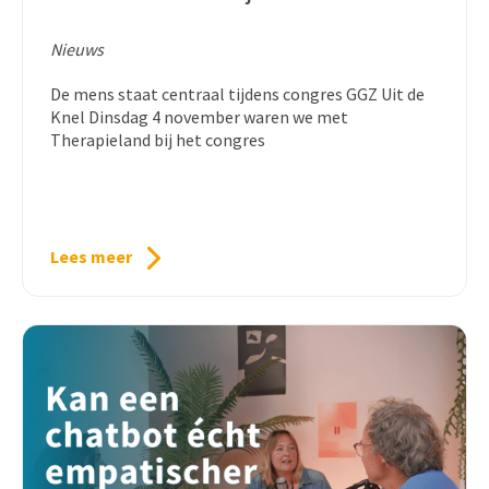
Nieuws
De mens staat centraal tijdens congres GGZ Uit de
Knel Dinsdag 4 november waren we met
Therapieland bij het congres
Lees meer