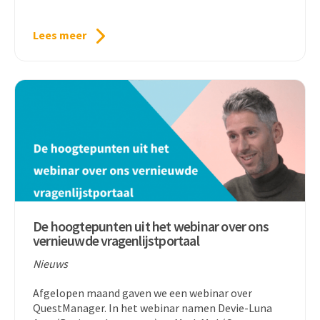
Lees meer
De hoogtepunten uit het webinar over ons
vernieuwde vragenlijstportaal
Nieuws
Afgelopen maand gaven we een webinar over
QuestManager. In het webinar namen Devie-Luna