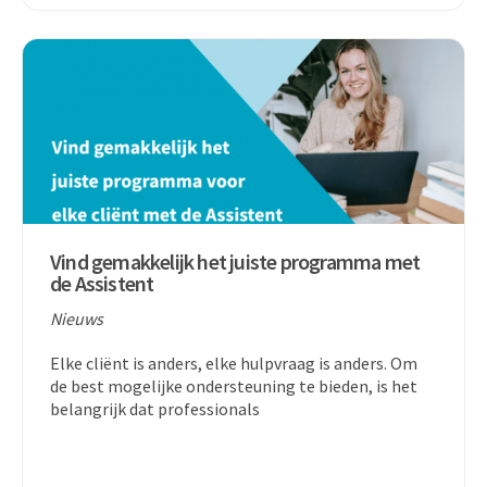
Vind gemakkelijk het juiste programma met
de Assistent
Nieuws
Elke cliënt is anders, elke hulpvraag is anders. Om
de best mogelijke ondersteuning te bieden, is het
belangrijk dat professionals