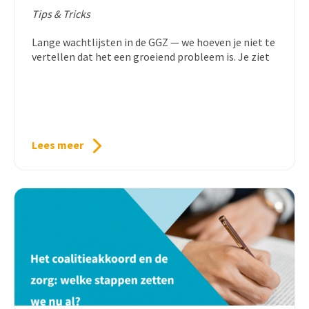
Tips & Tricks
Lange wachtlijsten in de GGZ — we hoeven je niet te
vertellen dat het een groeiend probleem is. Je ziet
Lees meer