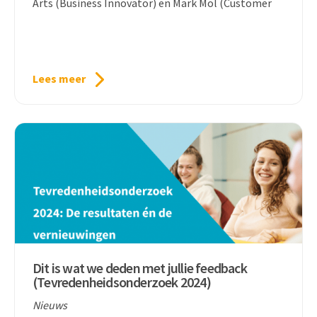
Arts (Business Innovator) en Mark Mol (Customer
Lees meer
Dit is wat we deden met jullie feedback
(Tevredenheidsonderzoek 2024)
Nieuws