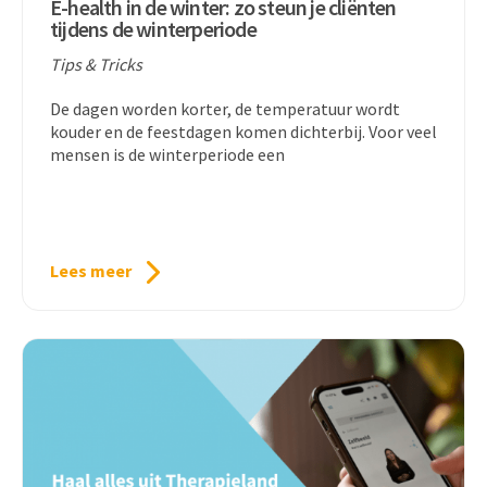
E-health in de winter: zo steun je cliënten
tijdens de winterperiode
Tips & Tricks
De dagen worden korter, de temperatuur wordt
kouder en de feestdagen komen dichterbij. Voor veel
mensen is de winterperiode een
Lees meer