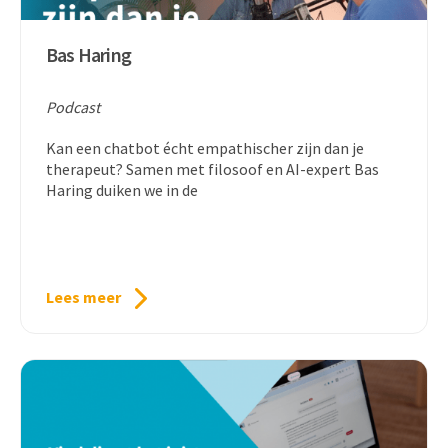
Bas Haring
Podcast
Kan een chatbot écht empathischer zijn dan je
therapeut? Samen met filosoof en AI-expert Bas
Haring duiken we in de
Lees meer