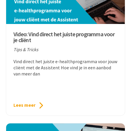
Video: Vind direct het juiste programma voor
je cliënt
Tips & Tricks
Vind direct het juiste e-healthprogramma voor jouw
cliënt met de Assistent Hoe vind je in een aanbod
van meer dan
Lees meer