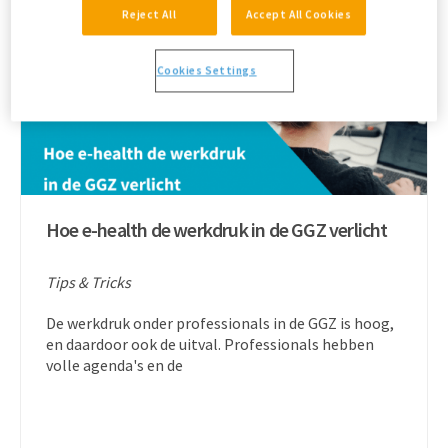
Reject All
Accept All Cookies
Cookies Settings
Hoe e-health de werkdruk in de GGZ verlicht
Tips & Tricks
De werkdruk onder professionals in de GGZ is hoog,
en daardoor ook de uitval. Professionals hebben
volle agenda's en de