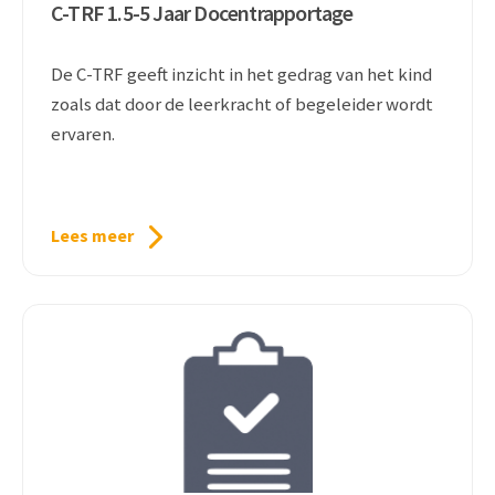
C-TRF 1.5-5 Jaar Docentrapportage
De C-TRF geeft inzicht in het gedrag van het kind
zoals dat door de leerkracht of begeleider wordt
ervaren.
Lees meer