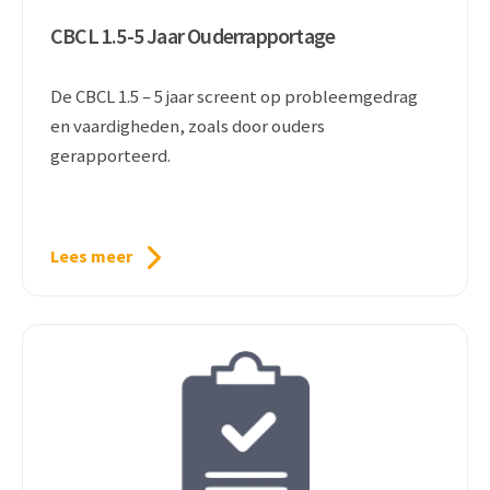
CBCL 1.5-5 Jaar Ouderrapportage
De CBCL 1.5 – 5 jaar screent op probleemgedrag
en vaardigheden, zoals door ouders
gerapporteerd.
Lees meer