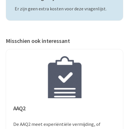
Er zijn geen extra kosten voor deze vragenlijst.
Misschien ook interessant
AAQ2
De AAQ2 meet experiëntiële vermijding, of