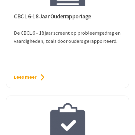
CBCL 6-18 Jaar Ouderrapportage
De CBCL 6 – 18 jaar screent op probleemgedrag en
vaardigheden, zoals door ouders gerapporteerd.
Lees meer