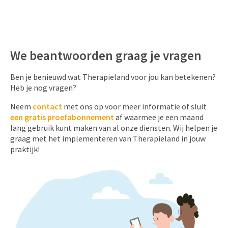
We beantwoorden graag je vragen
Ben je benieuwd wat Therapieland voor jou kan betekenen?
Heb je nog vragen?
Neem
contact
met ons op voor meer informatie of sluit
een gratis proefabonnement
af waarmee je een maand
lang gebruik kunt maken van al onze diensten. Wij helpen je
graag met het implementeren van Therapieland in jouw
praktijk!