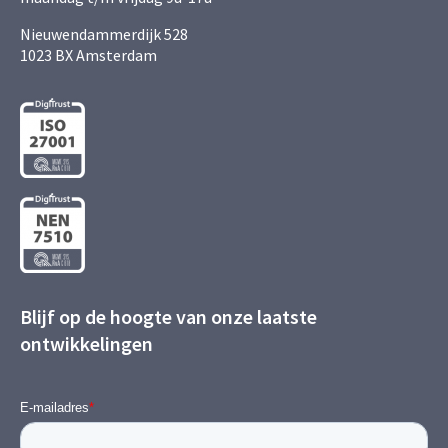
Nieuwendammerdijk 528
1023 BX Amsterdam
Blijf op de hoogte van onze laatste
ontwikkelingen