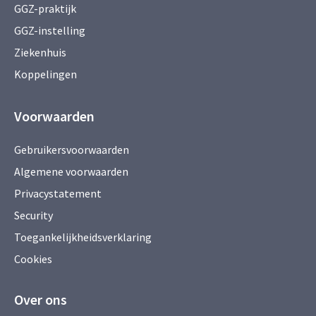
GGZ-praktijk
GGZ-instelling
Ziekenhuis
Koppelingen
Voorwaarden
Gebruikersvoorwaarden
Algemene voorwaarden
Privacystatement
Security
Toegankelijkheidsverklaring
Cookies
Over ons