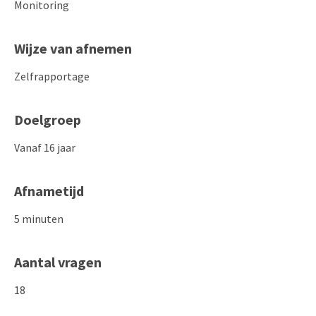
Monitoring
Wijze van afnemen
Zelfrapportage
Doelgroep
Vanaf 16 jaar
Afnametijd
5 minuten
Aantal vragen
18