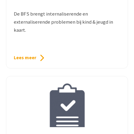
De BFS brengt internaliserende en
externaliserende problemen bij kind & jeugd in
kaart.
Lees meer