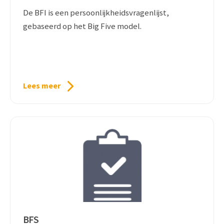
De BFI is een persoonlijkheidsvragenlijst,
gebaseerd op het Big Five model.
Lees meer
BFS