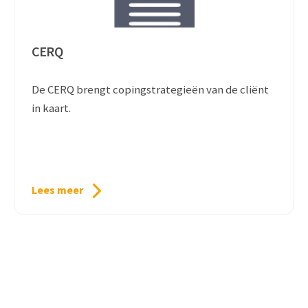
CERQ
De CERQ brengt copingstrategieën van de cliënt
in kaart.
Lees meer