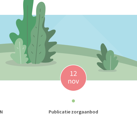
GN
Publicatie zorgaanbod