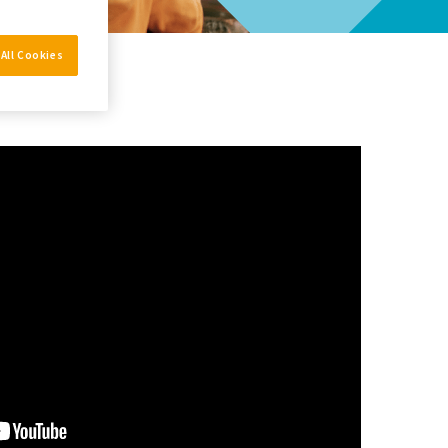
All Cookies