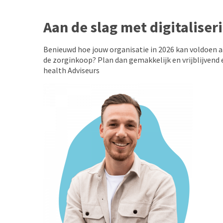
Aan de slag met digitaliser
Benieuwd hoe jouw organisatie in 2026 kan voldoen aa
de zorginkoop? Plan dan gemakkelijk en vrijblijvend
health Adviseurs