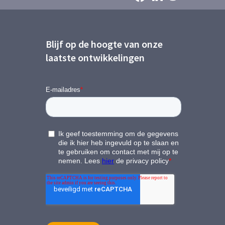
Blijf op de hoogte van onze
laatste ontwikkelingen