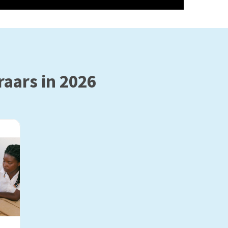
raars in 2026