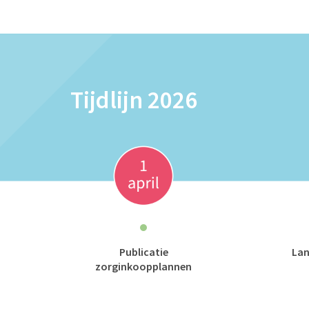
Tijdlijn 2026
Publicatie
Lan
zorginkoopplannen