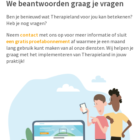
We beantwoorden graag je vragen
Ben je benieuwd wat Therapieland voor jou kan betekenen?
Heb je nog vragen?
Neem
contact
met ons op voor meer informatie of sluit
een gratis proefabonnement
af waarmee je een maand
lang gebruik kunt maken van al onze diensten. Wij helpen je
graag met het implementeren van Therapieland in jouw
praktijk!