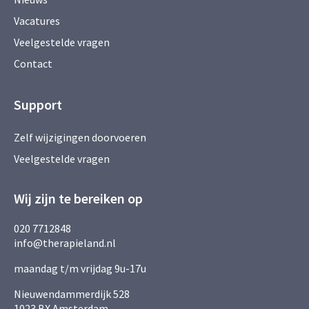
Vacatures
Veelgestelde vragen
Contact
Support
Zelf wijzigingen doorvoeren
Veelgestelde vragen
Wij zijn te bereiken op
020 7712848
info@therapieland.nl
maandag t/m vrijdag 9u-17u
Nieuwendammerdijk 528
1023 BX Amsterdam