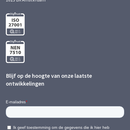
Blijf op de hoogte van onze laatste
ontwikkelingen