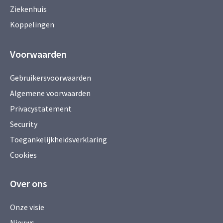
Ziekenhuis
Koppelingen
Voorwaarden
Gebruikersvoorwaarden
Algemene voorwaarden
Privacystatement
Security
Toegankelijkheidsverklaring
Cookies
Over ons
Onze visie
Nieuws