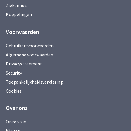
Ziekenhuis
Koppelingen
Voorwaarden
Gebruikersvoorwaarden
Algemene voorwaarden
Privacystatement
Security
Toegankelijkheidsverklaring
Cookies
Over ons
Onze visie
Nieuws