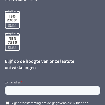
Blijf op de hoogte van onze laatste
ontwikkelingen