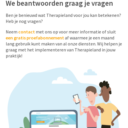
We beantwoorden graag je vragen
Ben je benieuwd wat Therapieland voor jou kan betekenen?
Heb je nog vragen?
Neem
contact
met ons op voor meer informatie of sluit
een gratis proefabonnement
af waarmee je een maand
lang gebruik kunt maken van al onze diensten. Wij helpen je
graag met het implementeren van Therapieland in jouw
praktijk!