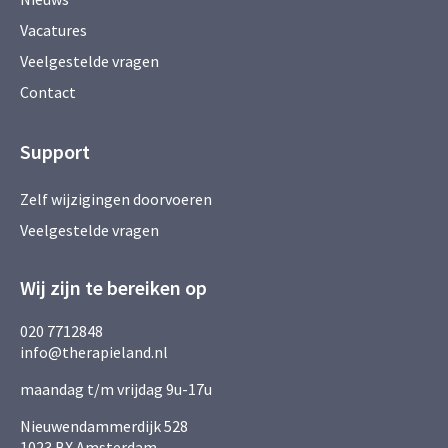
Vacatures
Veelgestelde vragen
Contact
Support
Zelf wijzigingen doorvoeren
Veelgestelde vragen
Wij zijn te bereiken op
020 7712848
info@therapieland.nl
maandag t/m vrijdag 9u-17u
Nieuwendammerdijk 528
1023 BX Amsterdam