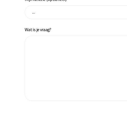
Wat is je vraag?