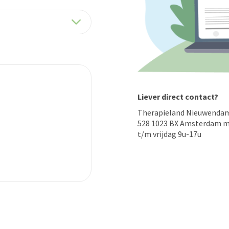
Liever direct contact?
Therapieland Nieuwenda
528 1023 BX Amsterdam 
t/m vrijdag 9u-17u