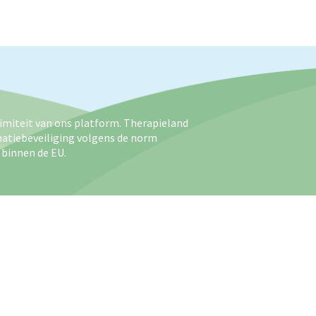
imiteit van ons platform. Therapieland
matiebeveiliging volgens de norm
 binnen de EU.