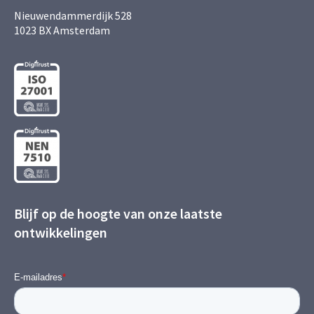
Nieuwendammerdijk 528
1023 BX Amsterdam
Blijf op de hoogte van onze laatste
ontwikkelingen