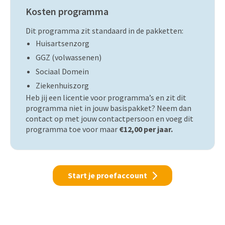
Kosten programma
Dit programma zit standaard in de pakketten:
Huisartsenzorg
GGZ (volwassenen)
Sociaal Domein
Ziekenhuiszorg
Heb jij een licentie voor programma’s en zit dit
programma niet in jouw basispakket? Neem dan
contact op met jouw contactpersoon en voeg dit
programma toe voor maar
€12,00 per jaar.
Start je proefaccount