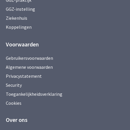
GGZ-praktijk
GGZ-instelling
Ziekenhuis
Koppelingen
Voorwaarden
Gebruikersvoorwaarden
Algemene voorwaarden
Privacystatement
Security
Toegankelijkheidsverklaring
Cookies
Over ons