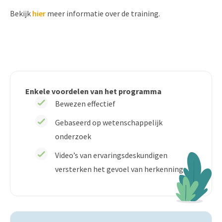
Bekijk
hier
meer informatie over de training.
Enkele voordelen van het programma
Bewezen effectief
Gebaseerd op wetenschappelijk
onderzoek
Video’s van ervaringsdeskundigen
versterken het gevoel van herkenning