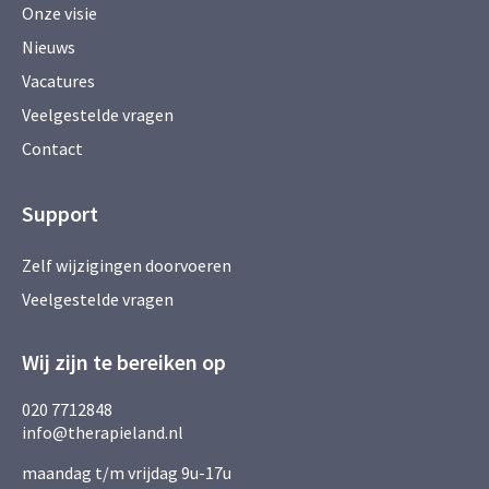
Onze visie
Nieuws
Vacatures
Veelgestelde vragen
Contact
Support
Zelf wijzigingen doorvoeren
Veelgestelde vragen
Wij zijn te bereiken op
020 7712848
info@therapieland.nl
maandag t/m vrijdag 9u-17u