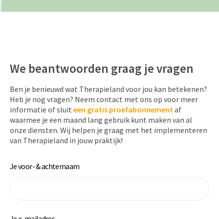
We beantwoorden graag je vragen
Ben je benieuwd wat Therapieland voor jou kan betekenen?
Heb je nog vragen? Neem contact met ons op voor meer
informatie of sluit
een
gratis proefabonnement
af
waarmee je een maand lang gebruik kunt maken van al
onze diensten. Wij helpen je graag met het implementeren
van Therapieland in jouw praktijk!
Je voor- & achternaam
Je e-mailadres