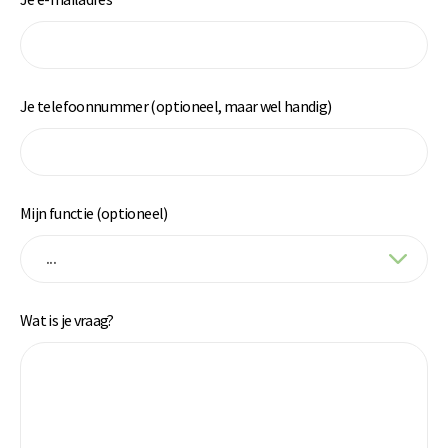
Je telefoonnummer (optioneel, maar wel handig)
Mijn functie (optioneel)
Wat is je vraag?