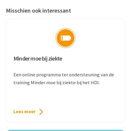
Misschien ook interessant
Minder moe bij ziekte
Een online programma ter ondersteuning van de
training Minder moe bij ziekte bij het HDI.
Lees meer