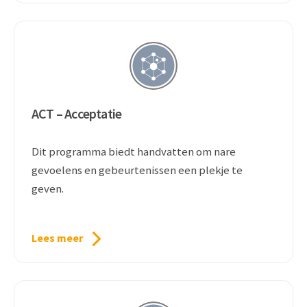
ACT – Acceptatie
Dit programma biedt handvatten om nare
gevoelens en gebeurtenissen een plekje te
geven.
Lees meer