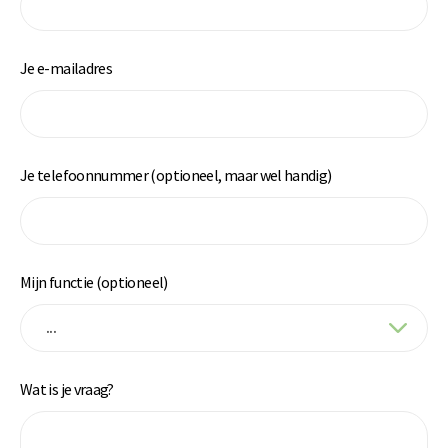
Je e-mailadres
Je telefoonnummer (optioneel, maar wel handig)
Mijn functie (optioneel)
Wat is je vraag?