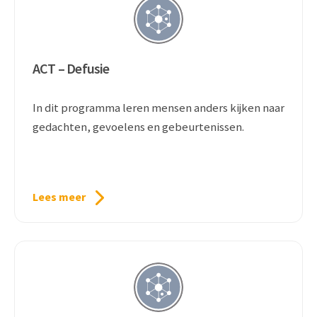
ACT – Defusie
In dit programma leren mensen anders kijken naar
gedachten, gevoelens en gebeurtenissen.
Lees meer