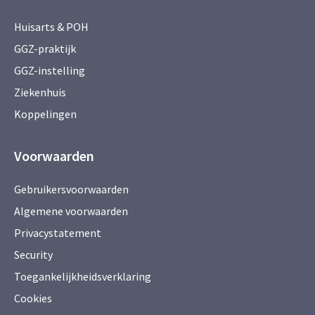
Huisarts & POH
GGZ-praktijk
GGZ-instelling
Ziekenhuis
Koppelingen
Voorwaarden
Gebruikersvoorwaarden
Algemene voorwaarden
Privacystatement
Security
Toegankelijkheidsverklaring
Cookies