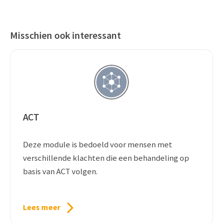
Misschien ook interessant
ACT
Deze module is bedoeld voor mensen met
verschillende klachten die een behandeling op
basis van ACT volgen.
Lees meer