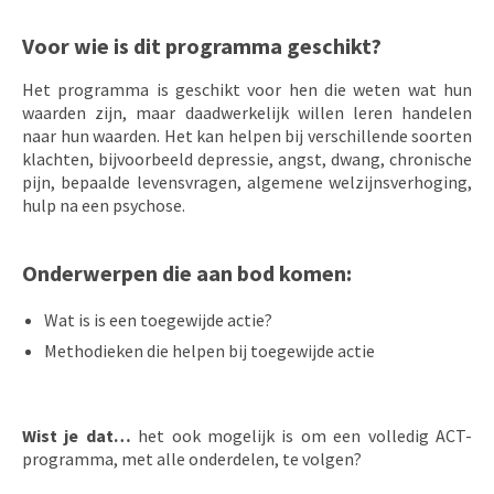
Voor wie is dit programma geschikt?
Het programma is geschikt voor hen die weten wat hun
waarden zijn, maar daadwerkelijk willen leren handelen
naar hun waarden. Het kan helpen bij verschillende soorten
klachten, bijvoorbeeld depressie, angst, dwang, chronische
pijn, bepaalde levensvragen, algemene welzijnsverhoging,
hulp na een psychose.
Onderwerpen die aan bod komen:
Wat is is een toegewijde actie?
Methodieken die helpen bij toegewijde actie
Wist je dat…
het ook mogelijk is om een volledig ACT-
programma, met alle onderdelen, te volgen?