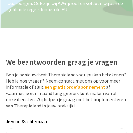
waarborgen. Ook zijn wij AVG-proof en voldoen wij aan de
geldende regels binnen de EU.
We beantwoorden graag je vragen
Ben je benieuwd wat Therapieland voor jou kan betekenen?
Heb je nog vragen? Neem contact met ons op voor meer
informatie of sluit
een
gratis proefabonnement
af
waarmee je een maand lang gebruik kunt maken van al
onze diensten. Wij helpen je graag met het implementeren
van Therapieland in jouw praktijk!
Je voor- & achternaam