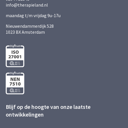
info@therapieland.nl
maandag t/m vrijdag 9u-17u
Nieuwendammerdijk 528
1023 BX Amsterdam
Blijf op de hoogte van onze laatste
ontwikkelingen