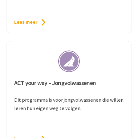
Lees meer
ACT your way – Jongvolwassenen
Dit programma is voor jongvolwassenen die willen
leren hun eigen weg te volgen.