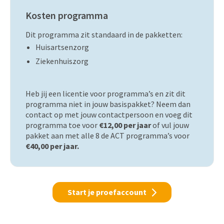
Kosten programma
Dit programma zit standaard in de pakketten:
Huisartsenzorg
Ziekenhuiszorg
Heb jij een licentie voor programma’s en zit dit
programma niet in jouw basispakket? Neem dan
contact op met jouw contactpersoon en voeg dit
programma toe voor
€12,00 per jaar
of vul jouw
pakket aan met alle 8 de ACT programma’s voor
€40,00 per jaar.
Start je proefaccount