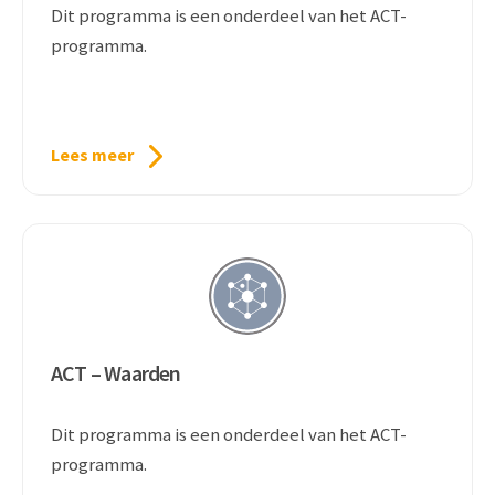
Dit programma is een onderdeel van het ACT-
programma.
Lees meer
ACT – Waarden
Dit programma is een onderdeel van het ACT-
programma.