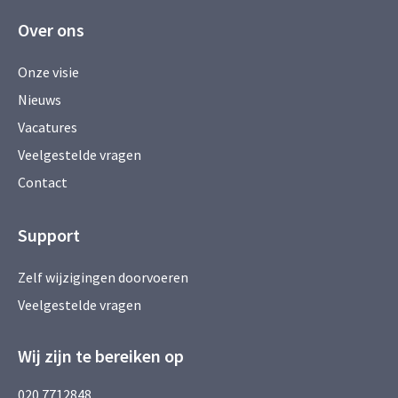
Over ons
Onze visie
Nieuws
Vacatures
Veelgestelde vragen
Contact
Support
Zelf wijzigingen doorvoeren
Veelgestelde vragen
Wij zijn te bereiken op
020 7712848