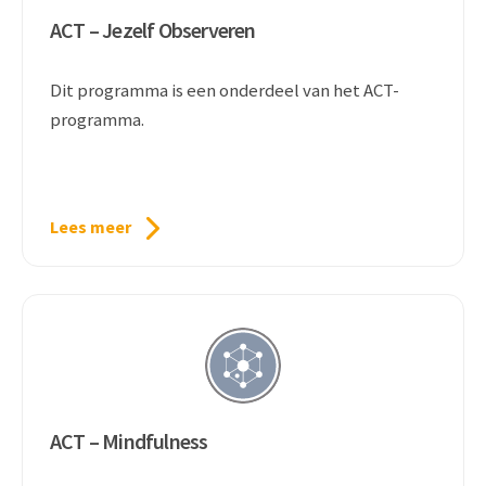
ACT – Jezelf Observeren
Dit programma is een onderdeel van het ACT-
programma.
Lees meer
ACT – Mindfulness