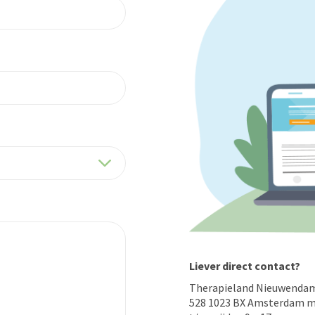
Liever direct contact?
Therapieland Nieuwenda
528 1023 BX Amsterdam 