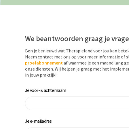
We beantwoorden graag je vrag
Ben je benieuwd wat Therapieland voor jou kan bete
Neem contact met ons op voor meer informatie of s
proefabonnement
af waarmee je een maand lang ge
onze diensten. Wij helpen je graag met het impleme
in jouw praktijk!
Je voor- & achternaam
Je e-mailadres