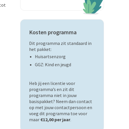
tot
Kosten programma
Dit programma zit standaard in
het pakket:
Huisartsenzorg
GGZ: Kind en jeugd
Heb jij een licentie voor
programma’s en zit dit
programma niet in jouw
basispakket? Neem dan contact
op met jouw contactpersoon en
voeg dit programma toe voor
maar
€12,00 per jaar
.