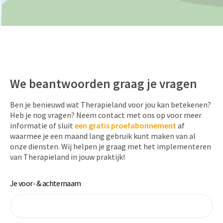
We beantwoorden graag je vragen
Ben je benieuwd wat Therapieland voor jou kan betekenen?
Heb je nog vragen? Neem contact met ons op voor meer
informatie of sluit
een
gratis proefabonnement
af
waarmee je een maand lang gebruik kunt maken van al
onze diensten. Wij helpen je graag met het implementeren
van Therapieland in jouw praktijk!
Je voor- & achternaam