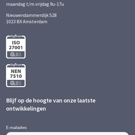
maandag t/m vrijdag 9u-17u
Nieuwendammerdijk 528
1023 BX Amsterdam
Blijf op de hoogte van onze laatste
ontwikkelingen