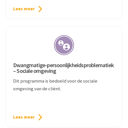
Lees meer
Dwangmatige-persoonlijkheidsproblematiek
– Sociale omgeving
Dit programma is bedoeld voor de sociale
omgeving van de cliënt.
Lees meer