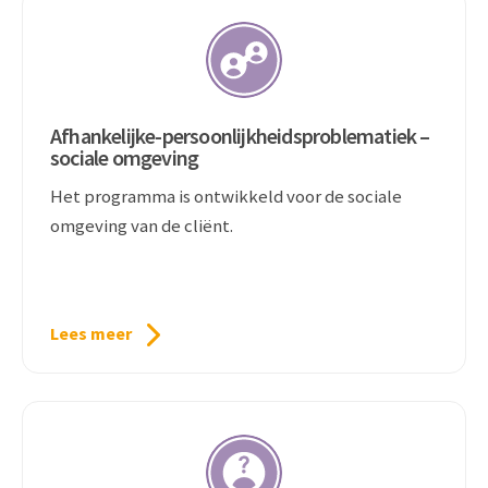
Afhankelijke-persoonlijkheidsproblematiek –
sociale omgeving
Het programma is ontwikkeld voor de sociale
omgeving van de cliënt.
Lees meer