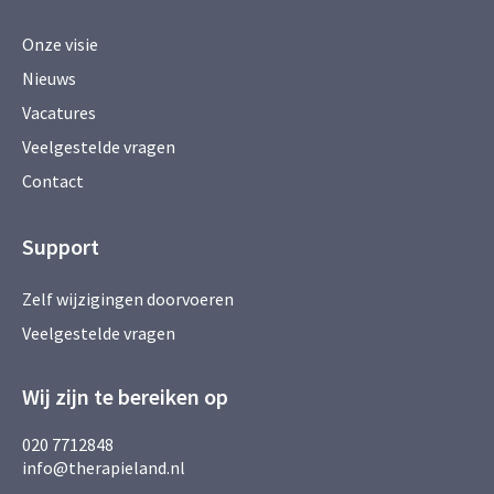
Onze visie
Nieuws
Vacatures
Veelgestelde vragen
Contact
Support
Zelf wijzigingen doorvoeren
Veelgestelde vragen
Wij zijn te bereiken op
020 7712848
info@therapieland.nl