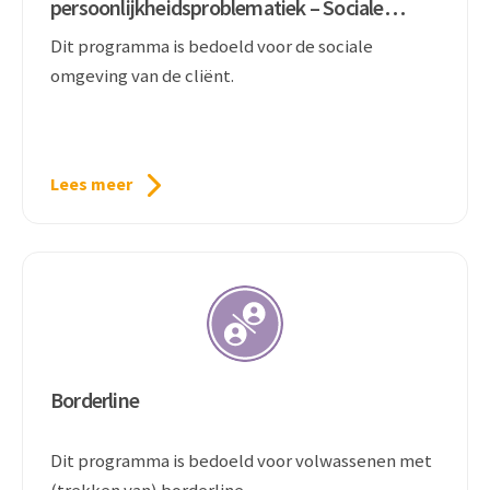
persoonlijkheidsproblematiek – Sociale
omgeving
Dit programma is bedoeld voor de sociale
omgeving van de cliënt.
Lees meer
Borderline
Dit programma is bedoeld voor volwassenen met