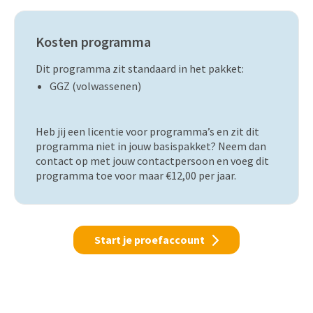
Kosten programma
Dit programma zit standaard in het pakket:
GGZ (volwassenen)
Heb jij een licentie voor programma’s en zit dit
programma niet in jouw basispakket? Neem dan
contact op met jouw contactpersoon en voeg dit
programma toe voor maar €12,00 per jaar.
Start je proefaccount