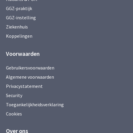
GGZ-praktijk
GGZ-instelling
Ziekenhuis
Koppelingen
Voorwaarden
Gebruikersvoorwaarden
Algemene voorwaarden
Privacystatement
Security
Toegankelijkheidsverklaring
Cookies
Over ons