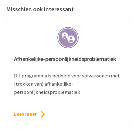
Misschien ook interessant
Afhankelijke-persoonlijkheidsproblematiek
Dit programma is bedoeld voor volwassenen met
(trekken van) afhankelijke-
persoonlijkheidsproblematiek
Lees meer