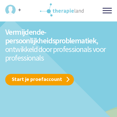
Vermijdende-
persoonlijkheidsproblematiek,
ontwikkeld door professionals
voor
professionals
Start je proefaccount