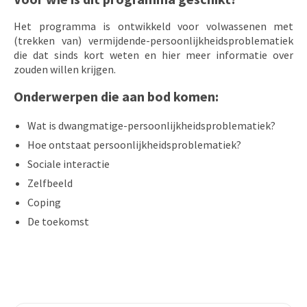
Het programma is ontwikkeld voor volwassenen met
(trekken van) vermijdende-persoonlijkheidsproblematiek
die dat sinds kort weten en hier meer informatie over
zouden willen krijgen.
Onderwerpen die aan bod komen:
Wat is dwangmatige-persoonlijkheidsproblematiek?
Hoe ontstaat persoonlijkheidsproblematiek?
Sociale interactie
Zelfbeeld
Coping
De toekomst