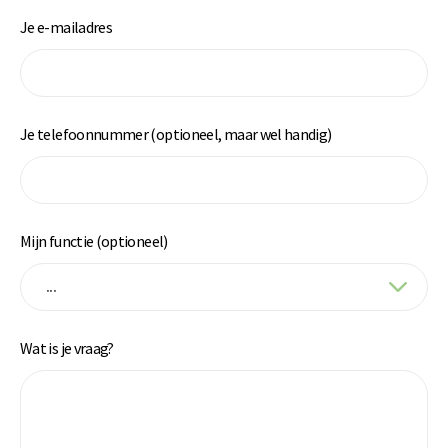
Je e-mailadres
Je telefoonnummer (optioneel, maar wel handig)
Mijn functie (optioneel)
Wat is je vraag?