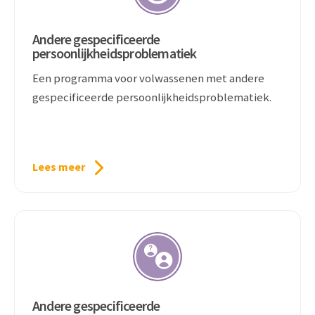
Andere gespecificeerde
persoonlijkheidsproblematiek
Een programma voor volwassenen met andere
gespecificeerde persoonlijkheidsproblematiek.
Lees meer
Andere gespecificeerde