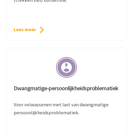
(trekken van) borderline.
Lees meer
Dwangmatige-persoonlijkheidsproblematiek
Voor volwassenen met last van dwangmatige
persoonlijkheidsproblematiek.