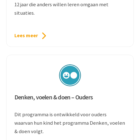
12 jaar die anders willen leren omgaan met
situaties.
Lees meer
Denken, voelen & doen – Ouders
Dit programma is ontwikkeld voor ouders
waarvan hun kind het programma Denken, voelen
& doen volgt.