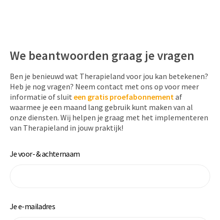
We beantwoorden graag je vragen
Ben je benieuwd wat Therapieland voor jou kan betekenen?
Heb je nog vragen? Neem contact met ons op voor meer
informatie of sluit
een
gratis proefabonnement
af
waarmee je een maand lang gebruik kunt maken van al
onze diensten. Wij helpen je graag met het implementeren
van Therapieland in jouw praktijk!
Je voor- & achternaam
Je e-mailadres