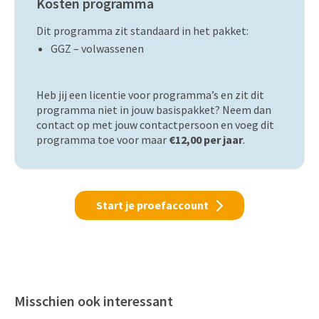
Kosten programma
Dit programma zit standaard in het pakket:
GGZ – volwassenen
Heb jij een licentie voor programma’s en zit dit
programma niet in jouw basispakket? Neem dan
contact op met jouw contactpersoon en voeg dit
programma toe voor maar
€12,00 per jaar
.
Start je proefaccount
Misschien ook interessant