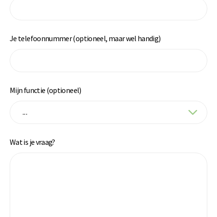
Je telefoonnummer (optioneel, maar wel handig)
Mijn functie (optioneel)
Wat is je vraag?