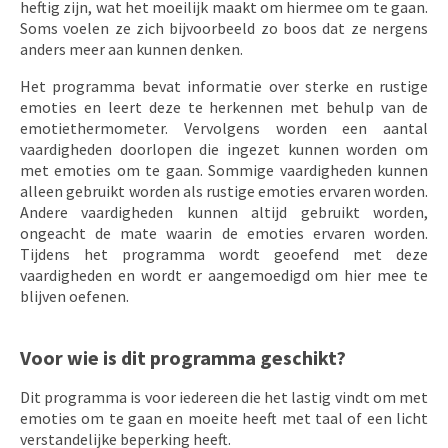
heftig zijn, wat het moeilijk maakt om hiermee om te gaan.
Soms voelen ze zich bijvoorbeeld zo boos dat ze nergens
anders meer aan kunnen denken.
Het programma bevat informatie over sterke en rustige
emoties en leert deze te herkennen met behulp van de
emotiethermometer. Vervolgens worden een aantal
vaardigheden doorlopen die ingezet kunnen worden om
met emoties om te gaan. Sommige vaardigheden kunnen
alleen gebruikt worden als rustige emoties ervaren worden.
Andere vaardigheden kunnen altijd gebruikt worden,
ongeacht de mate waarin de emoties ervaren worden.
Tijdens het programma wordt geoefend met deze
vaardigheden en wordt er aangemoedigd om hier mee te
blijven oefenen.
Voor wie is dit programma geschikt?
Dit programma is voor iedereen die het lastig vindt om met
emoties om te gaan en moeite heeft met taal of een licht
verstandelijke beperking heeft.