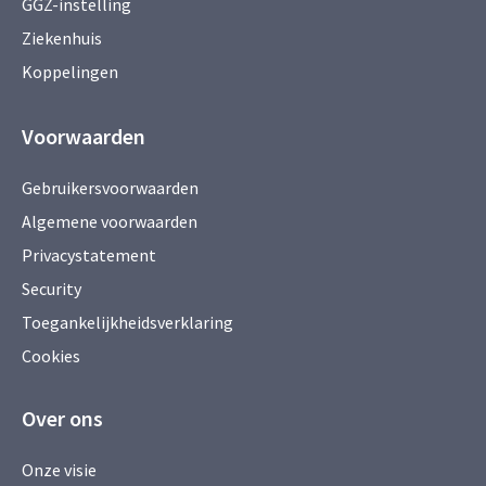
GGZ-instelling
Ziekenhuis
Koppelingen
Voorwaarden
Gebruikersvoorwaarden
Algemene voorwaarden
Privacystatement
Security
Toegankelijkheidsverklaring
Cookies
Over ons
Onze visie