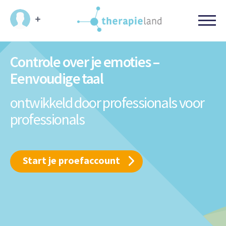
Controle over je emoties –
Eenvoudige taal
ontwikkeld door professionals
voor
professionals
Start je proefaccount