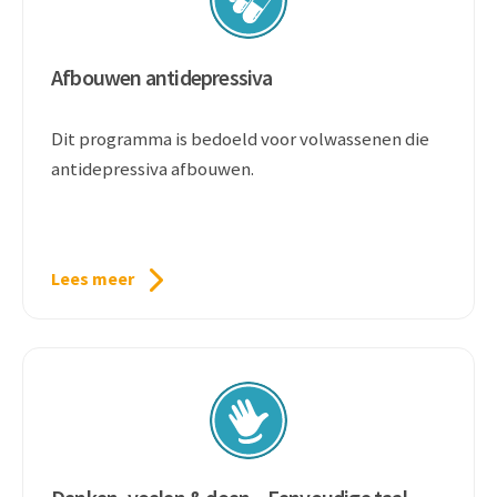
Afbouwen antidepressiva
Dit programma is bedoeld voor volwassenen die
antidepressiva afbouwen.
Lees meer