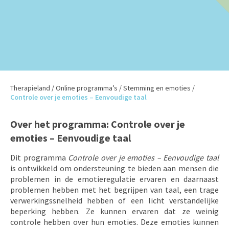
Therapieland
/
Online programma’s
/
Stemming en emoties
/
Controle over je emoties – Eenvoudige taal
Over het programma: Controle over je
emoties – Eenvoudige taal
Dit programma
Controle over je emoties – Eenvoudige taal
is ontwikkeld om ondersteuning te bieden aan mensen die
problemen in de emotieregulatie ervaren en daarnaast
problemen hebben met het begrijpen van taal, een trage
verwerkingssnelheid hebben of een licht verstandelijke
beperking hebben. Ze kunnen ervaren dat ze weinig
controle hebben over hun emoties. Deze emoties kunnen