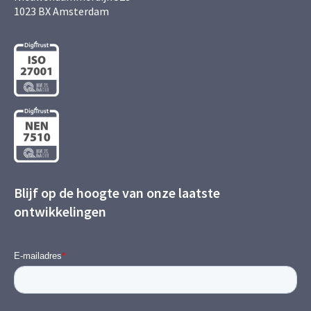
1023 BX Amsterdam
Blijf op de hoogte van onze laatste
ontwikkelingen