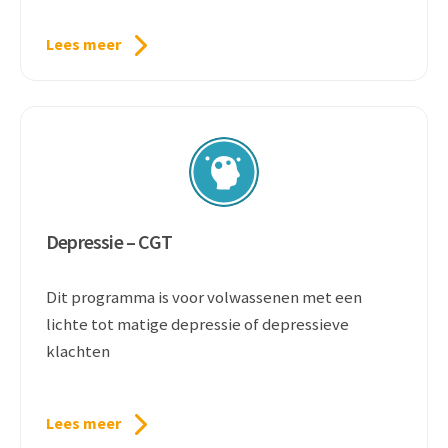
Lees meer
Depressie – CGT
Dit programma is voor volwassenen met een
lichte tot matige depressie of depressieve
klachten
Lees meer