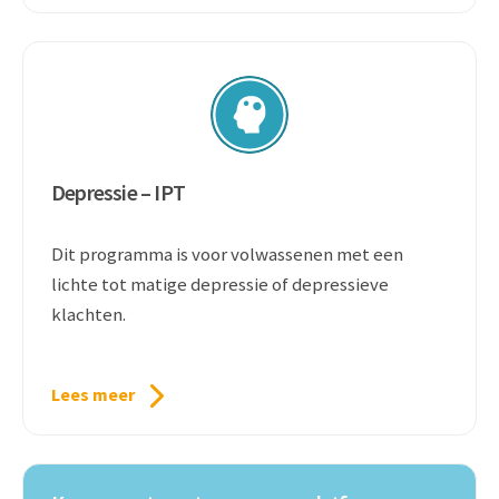
Depressie – IPT
Dit programma is voor volwassenen met een
lichte tot matige depressie of depressieve
klachten.
Lees meer