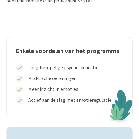
behandelmodules van polikliniek Kristal.
Enkele voordelen van het programma
Laagdrempelige psycho-educatie
Praktische oefeningen
Meer inzicht in emoties
Actief aan de slag met emotieregulatie