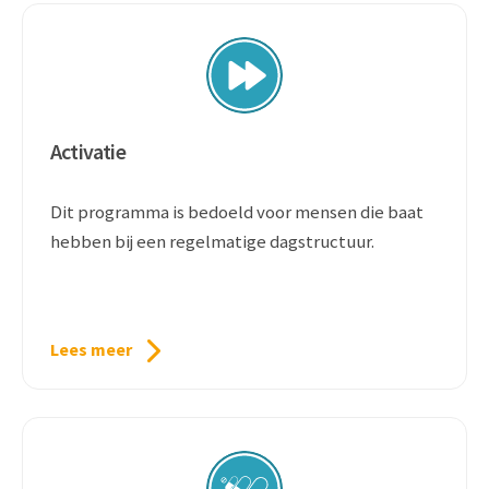
Activatie
Dit programma is bedoeld voor mensen die baat
hebben bij een regelmatige dagstructuur.
Lees meer