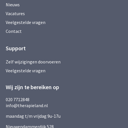
Nieuws
Vacatures
Veelgestelde vragen
Contact
Support
Zelf wijzigingen doorvoeren
Veelgestelde vragen
Wij zijn te bereiken op
020 7712848
info@therapieland.nl
maandag t/m vrijdag 9u-17u
Nieuwendammerdijk 528