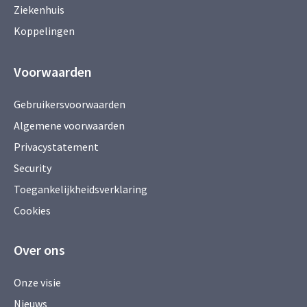
Ziekenhuis
Koppelingen
Voorwaarden
Gebruikersvoorwaarden
Algemene voorwaarden
Privacystatement
Security
Toegankelijkheidsverklaring
Cookies
Over ons
Onze visie
Nieuws