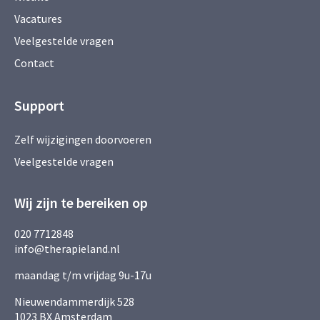
Vacatures
Veelgestelde vragen
Contact
Support
Zelf wijzigingen doorvoeren
Veelgestelde vragen
Wij zijn te bereiken op
020 7712848
info@therapieland.nl
maandag t/m vrijdag 9u-17u
Nieuwendammerdijk 528
1023 BX Amsterdam