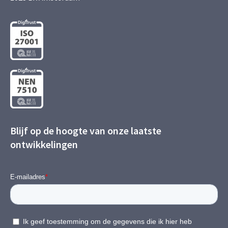
Blijf op de hoogte van onze laatste
ontwikkelingen