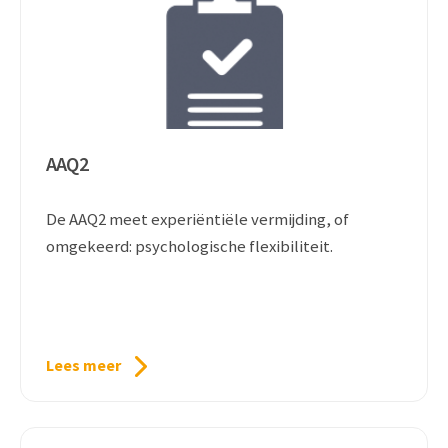
AAQ2
De AAQ2 meet experiëntiële vermijding, of
omgekeerd: psychologische flexibiliteit.
Lees meer