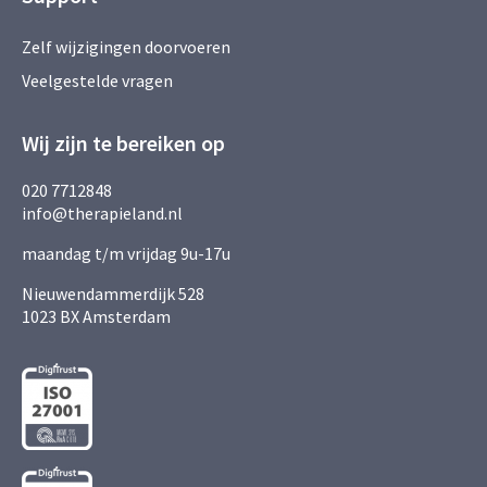
Zelf wijzigingen doorvoeren
Veelgestelde vragen
Wij zijn te bereiken op
020 7712848
info@therapieland.nl
maandag t/m vrijdag 9u-17u
Nieuwendammerdijk 528
1023 BX Amsterdam