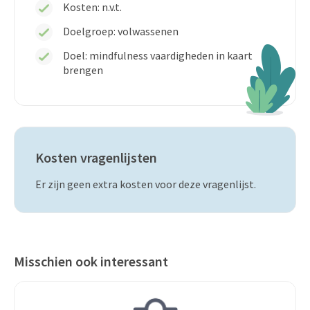
Kosten:
n.v.t.
Doelgroep: volwassenen
Doel: mindfulness vaardigheden in kaart
brengen
Kosten vragenlijsten
Er zijn geen extra kosten voor deze vragenlijst.
Misschien ook interessant