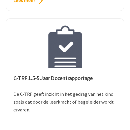
Lees meer
C-TRF 1.5-5 Jaar Docentrapportage
De C-TRF geeft inzicht in het gedrag van het kind
zoals dat door de leerkracht of begeleider wordt
ervaren.