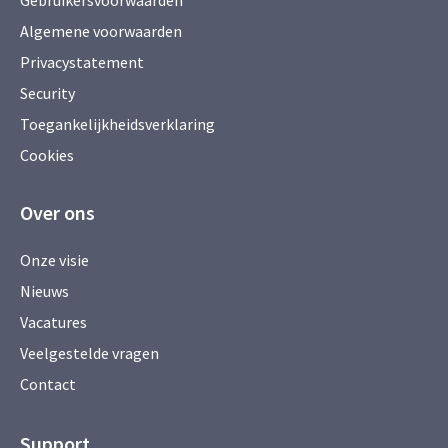
Gebruikersvoorwaarden
Algemene voorwaarden
Privacystatement
Security
Toegankelijkheidsverklaring
Cookies
Over ons
Onze visie
Nieuws
Vacatures
Veelgestelde vragen
Contact
Support