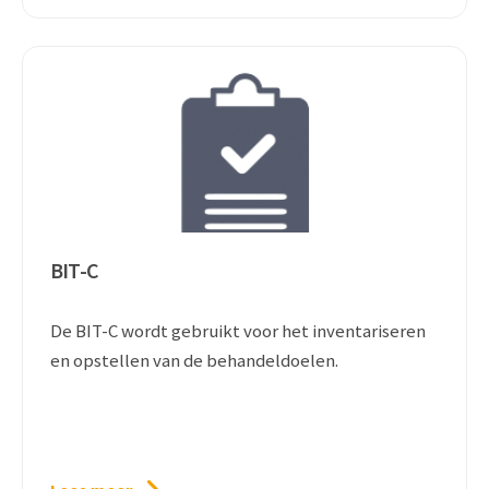
BIT-C
De BIT-C wordt gebruikt voor het inventariseren
en opstellen van de behandeldoelen.