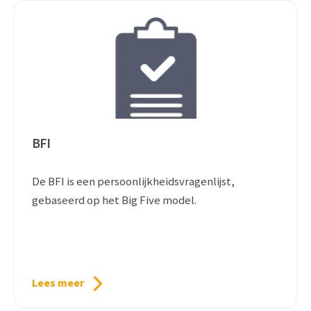
BFI
De BFI is een persoonlijkheidsvragenlijst,
gebaseerd op het Big Five model.
Lees meer