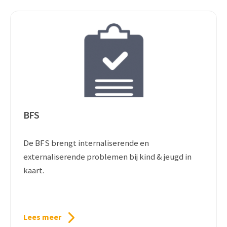
BFS
De BFS brengt internaliserende en
externaliserende problemen bij kind & jeugd in
kaart.
Lees meer