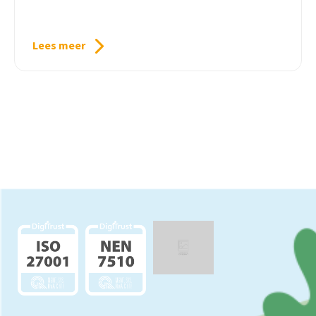
Lees meer