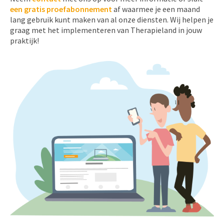
een gratis proefabonnement
af waarmee je een maand
lang gebruik kunt maken van al onze diensten. Wij helpen je
graag met het implementeren van Therapieland in jouw
praktijk!