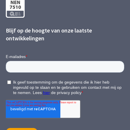
Blijf op de hoogte van onze laatste
ontwikkelingen