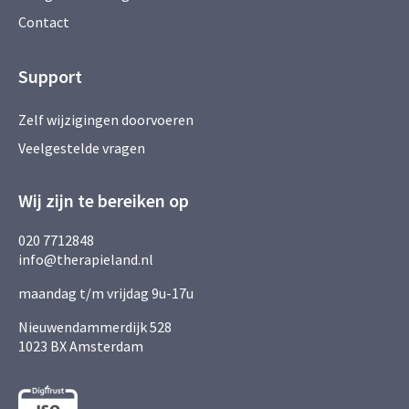
Contact
Support
Zelf wijzigingen doorvoeren
Veelgestelde vragen
Wij zijn te bereiken op
020 7712848
info@therapieland.nl
maandag t/m vrijdag 9u-17u
Nieuwendammerdijk 528
1023 BX Amsterdam