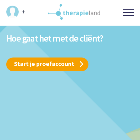
Hoe gaat het met de cliënt?
Start je proefaccount