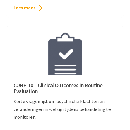
Lees meer
CORE-10 – Clinical Outcomes in Routine
Evaluation
Korte vragenlijst om psychische klachten en
veranderingen in welzijn tijdens behandeling te
monitoren.