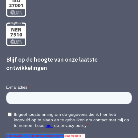
Blijf op de hoogte van onze laatste
ontwikkelingen