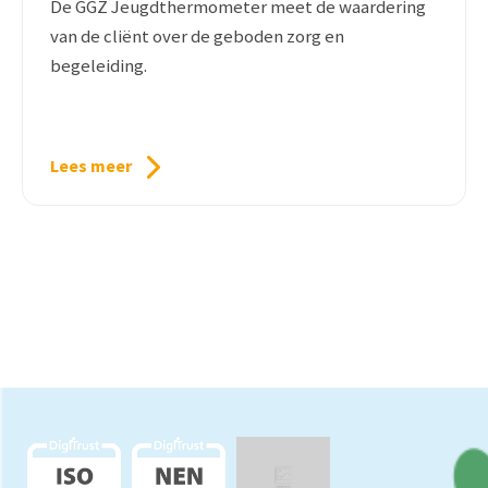
De GGZ Jeugdthermometer meet de waardering
van de cliënt over de geboden zorg en
begeleiding.
Lees meer