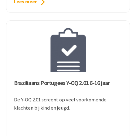
Lees meer
Braziliaans Portugees Y-OQ 2.01 6-16 jaar
De Y-OQ 2.01 screent op veel voorkomende
klachten bij kind en jeugd.