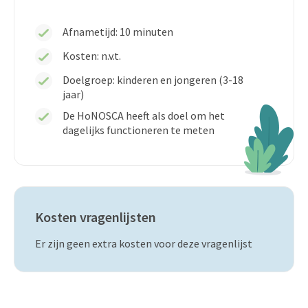
Afnametijd: 10 minuten
Kosten: n.v.t.
Doelgroep: kinderen en jongeren (3-18
jaar)
De HoNOSCA heeft als doel om het
dagelijks functioneren te meten
Kosten vragenlijsten
Er zijn geen extra kosten voor deze vragenlijst