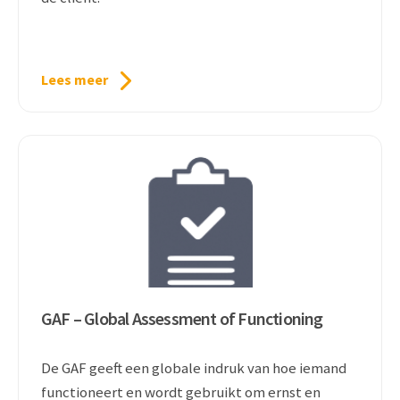
Lees meer
GAF – Global Assessment of Functioning
De GAF geeft een globale indruk van hoe iemand
functioneert en wordt gebruikt om ernst en