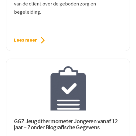
van de cliënt over de geboden zorg en
begeleiding.
Lees meer
GGZ Jeugdthermometer Jongeren vanaf 12
jaar – Zonder Biografische Gegevens