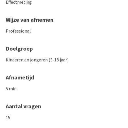
Effectmeting
Wijze van afnemen
Professional
Doelgroep
Kinderen en jongeren (3-18 jaar)
Afnametijd
5 min
Aantal vragen
15