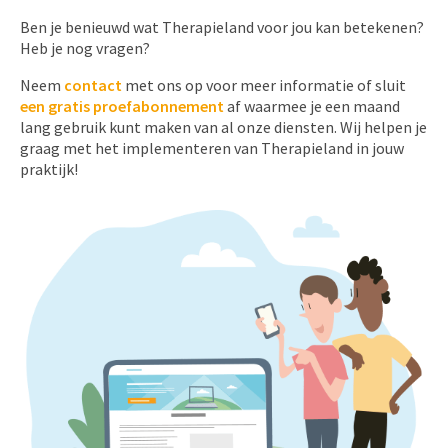
Ben je benieuwd wat Therapieland voor jou kan betekenen?
Heb je nog vragen?
Neem
contact
met ons op voor meer informatie of sluit
een gratis proefabonnement
af waarmee je een maand
lang gebruik kunt maken van al onze diensten. Wij helpen je
graag met het implementeren van Therapieland in jouw
praktijk!