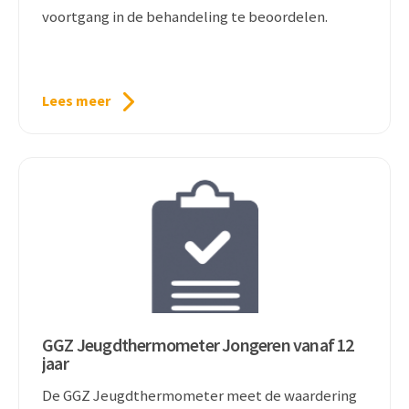
voortgang in de behandeling te beoordelen.
Lees meer
GGZ Jeugdthermometer Jongeren vanaf 12
jaar
De GGZ Jeugdthermometer meet de waardering