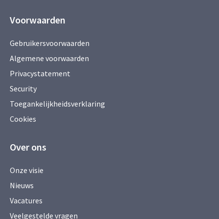
Voorwaarden
Gebruikersvoorwaarden
Algemene voorwaarden
Privacystatement
Security
Toegankelijkheidsverklaring
Cookies
Over ons
Onze visie
Nieuws
Vacatures
Veelgestelde vragen