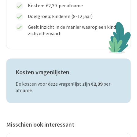
Kosten:
€2,39
per afname
Doelgroep: kinderen (8-12 jaar)
Geeft inzicht in de manier waarop een kind
zichzelf ervaart
Kosten vragenlijsten
De kosten voor deze vragenlijst zijn
€2,39
per
afname.
Misschien ook interessant