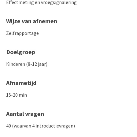
Effectmeting en vroegsignalering
Wijze van afnemen
Zelfrapportage
Doelgroep
Kinderen (8-12 jaar)
Afnametijd
15-20 min
Aantal vragen
40 (waarvan 4 introductievragen)