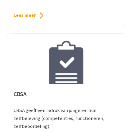
Lees meer
CBSA
CBSA geeft een indruk van jongeren hun
zelfbeleving (competenties, functioneren,
zelfbeoordeling).