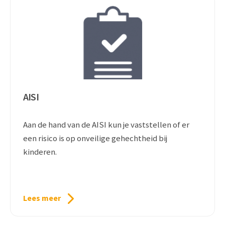
AISI
Aan de hand van de AISI kun je vaststellen of er
een risico is op onveilige gehechtheid bij
kinderen.
Lees meer