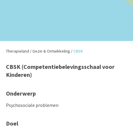
Therapieland
/
Gezin & Ontwikkeling
/
CBSK
CBSK (Competentiebelevingsschaal voor
Kinderen)
Onderwerp
Psychosociale problemen
Doel