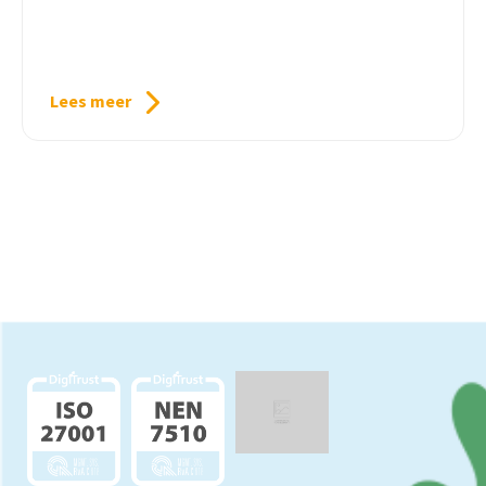
Lees meer