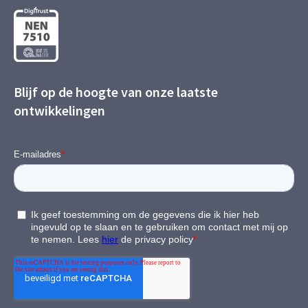
Blijf op de hoogte van onze laatste
ontwikkelingen