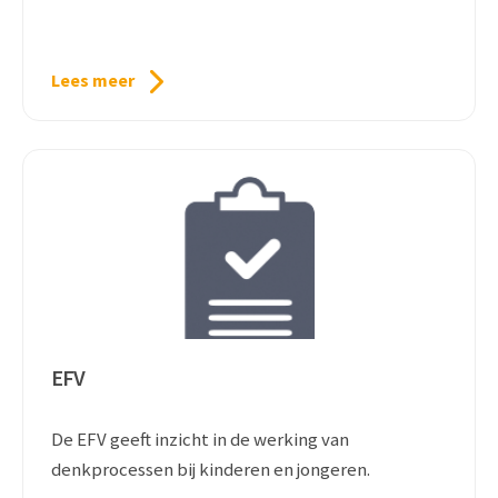
Lees meer
EFV
De EFV geeft inzicht in de werking van
denkprocessen bij kinderen en jongeren.