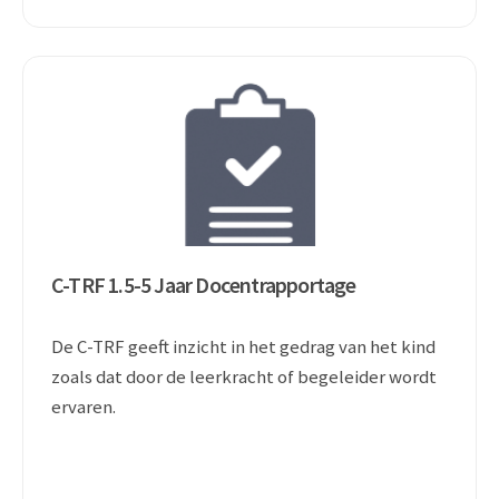
C-TRF 1.5-5 Jaar Docentrapportage
De C-TRF geeft inzicht in het gedrag van het kind
zoals dat door de leerkracht of begeleider wordt
ervaren.