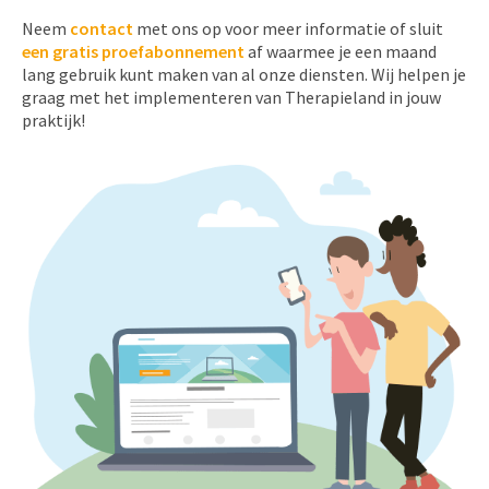
Neem
contact
met ons op voor meer informatie of sluit
een gratis proefabonnement
af waarmee je een maand
lang gebruik kunt maken van al onze diensten. Wij helpen je
graag met het implementeren van Therapieland in jouw
praktijk!