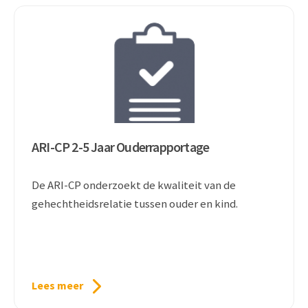
ARI-CP 2-5 Jaar Ouderrapportage
De ARI-CP onderzoekt de kwaliteit van de
gehechtheidsrelatie tussen ouder en kind.
Lees meer