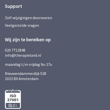
Support
Zelf wijzigingen doorvoeren
Veelgestelde vragen
Wij zijn te bereiken op
020 7712848
info@therapieland.nl
maandag t/m vrijdag 9u-17u
Nieuwendammerdijk 528
1023 BX Amsterdam