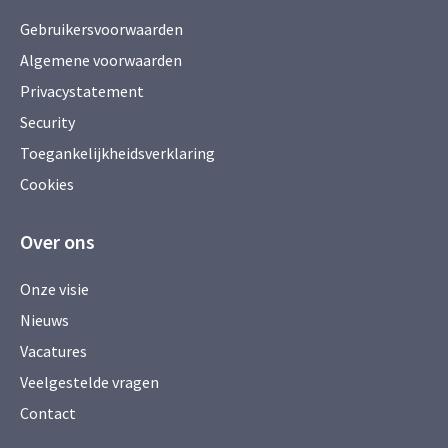
Gebruikersvoorwaarden
Algemene voorwaarden
Privacystatement
Security
Toegankelijkheidsverklaring
Cookies
Over ons
Onze visie
Nieuws
Vacatures
Veelgestelde vragen
Contact