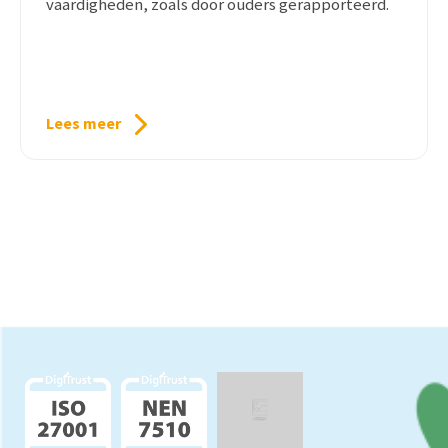
vaardigheden, zoals door ouders gerapporteerd.
Lees meer