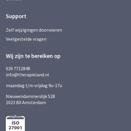
Support
Zelf wijzigingen doorvoeren
Veelgestelde vragen
Wij zijn te bereiken op
020 7712848
info@therapieland.nl
maandag t/m vrijdag 9u-17u
Nieuwendammerdijk 528
1023 BX Amsterdam