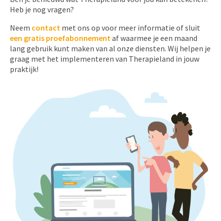
Heb je nog vragen?
Neem
contact
met ons op voor meer informatie of sluit
een gratis proefabonnement
af waarmee je een maand
lang gebruik kunt maken van al onze diensten. Wij helpen je
graag met het implementeren van Therapieland in jouw
praktijk!