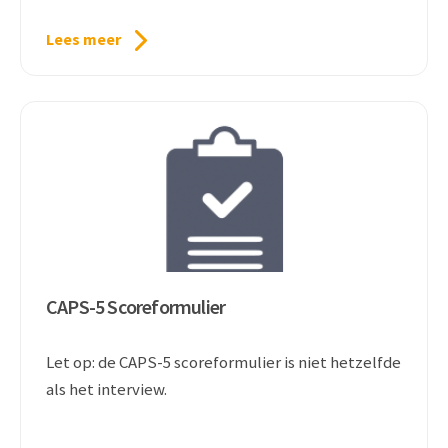
Lees meer
CAPS-5 Scoreformulier
Let op: de CAPS-5 scoreformulier is niet hetzelfde
als het interview.