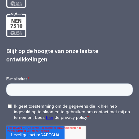
Blijf op de hoogte van onze laatste
ontwikkelingen