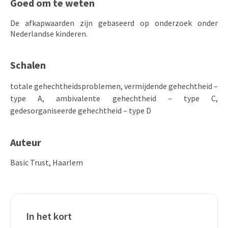
Goed om te weten
De afkapwaarden zijn gebaseerd op onderzoek onder
Nederlandse kinderen.
Schalen
totale gehechtheidsproblemen, vermijdende gehechtheid –
type A, ambivalente gehechtheid – type C,
gedesorganiseerde gehechtheid – type D
Auteur
Basic Trust, Haarlem
In het kort