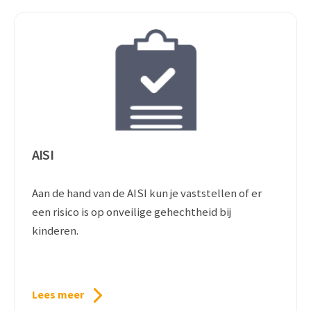
AISI
Aan de hand van de AISI kun je vaststellen of er
een risico is op onveilige gehechtheid bij
kinderen.
Lees meer