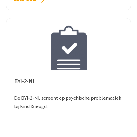
BYI-2-NL
De BYI-2-NL screent op psychische problematiek
bij kind & jeugd.