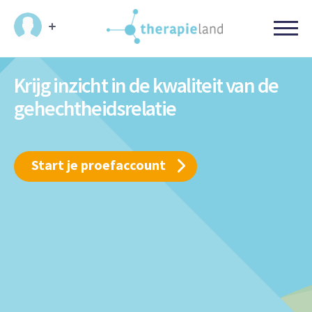
Krijg inzicht in de kwaliteit van de
gehechtheidsrelatie
Start je proefaccount