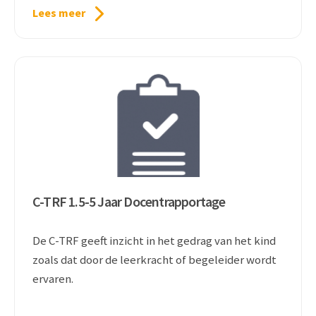
Lees meer
C-TRF 1.5-5 Jaar Docentrapportage
De C-TRF geeft inzicht in het gedrag van het kind
zoals dat door de leerkracht of begeleider wordt
ervaren.