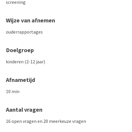
screening
Wijze van afnemen
ouderrapportages
Doelgroep
kinderen (2-12 jaar)
Afnametijd
10 min
Aantal vragen
16 open vragen en 20 meerkeuze vragen