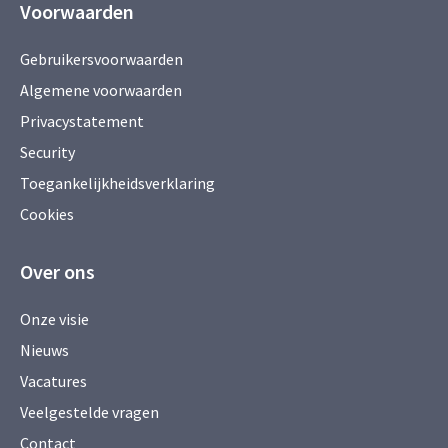
Voorwaarden
Gebruikersvoorwaarden
Algemene voorwaarden
Privacystatement
Security
Toegankelijkheidsverklaring
Cookies
Over ons
Onze visie
Nieuws
Vacatures
Veelgestelde vragen
Contact