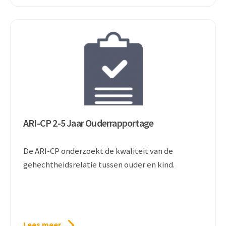
ARI-CP 2-5 Jaar Ouderrapportage
De ARI-CP onderzoekt de kwaliteit van de
gehechtheidsrelatie tussen ouder en kind.
Lees meer