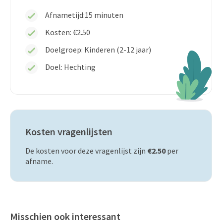
Afnametijd:
15 minuten
Kosten:
€2.50
Doelgroep: Kinderen (2-12 jaar)
Doel: Hechting
Kosten vragenlijsten
De kosten voor deze vragenlijst zijn
€2.50
per
afname.
Misschien ook interessant