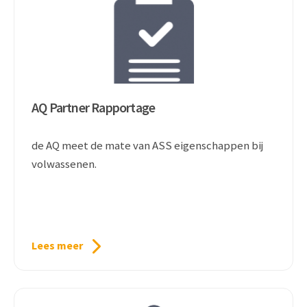
AQ Partner Rapportage
de AQ meet de mate van ASS eigenschappen bij
volwassenen.
Lees meer