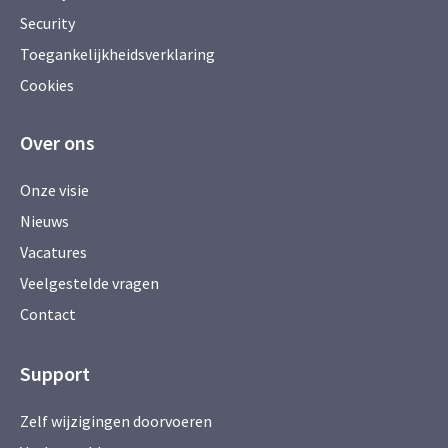
Security
Toegankelijkheidsverklaring
Cookies
Over ons
Onze visie
Nieuws
Vacatures
Veelgestelde vragen
Contact
Support
Zelf wijzigingen doorvoeren