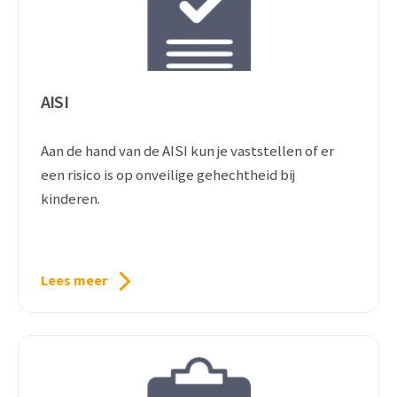
AISI
Aan de hand van de AISI kun je vaststellen of er
een risico is op onveilige gehechtheid bij
kinderen.
Lees meer