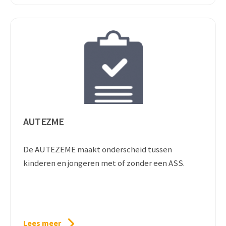
AUTEZME
De AUTEZEME maakt onderscheid tussen
kinderen en jongeren met of zonder een ASS.
Lees meer