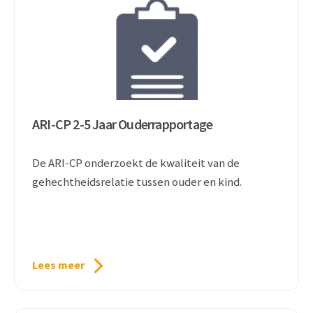
ARI-CP 2-5 Jaar Ouderrapportage
De ARI-CP onderzoekt de kwaliteit van de
gehechtheidsrelatie tussen ouder en kind.
Lees meer