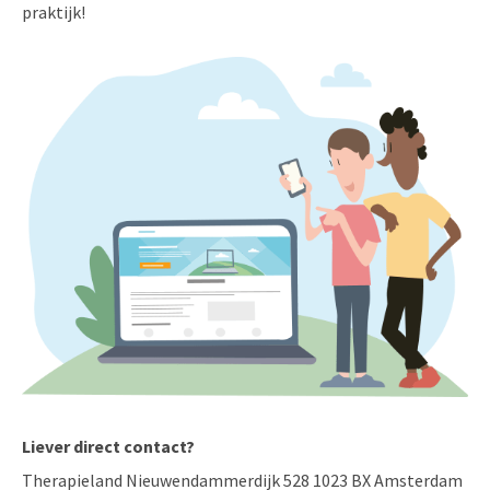
praktijk!
Liever direct contact?
Therapieland Nieuwendammerdijk 528 1023 BX Amsterdam