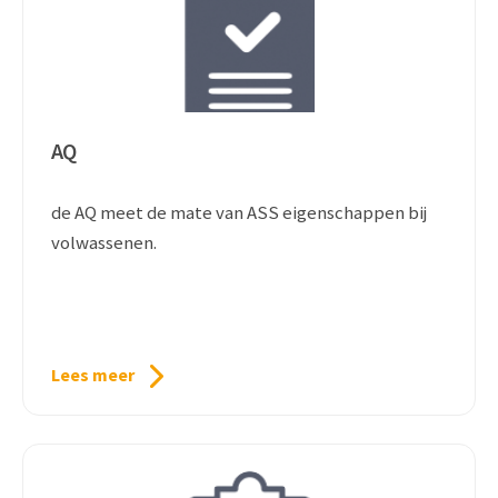
AQ
de AQ meet de mate van ASS eigenschappen bij
volwassenen.
Lees meer