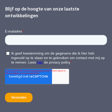
Blijf op de hoogte van onze laatste
ontwikkelingen