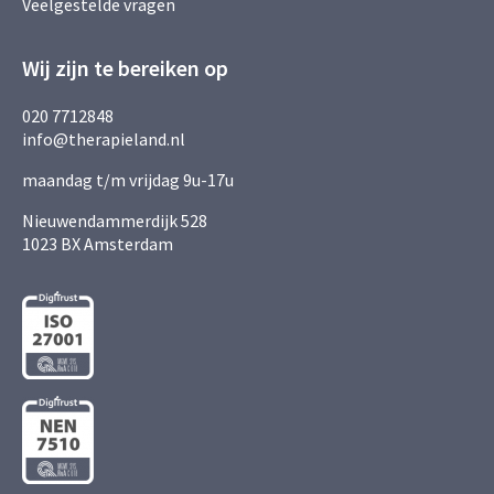
Veelgestelde vragen
Wij zijn te bereiken op
020 7712848
info@therapieland.nl
maandag t/m vrijdag 9u-17u
Nieuwendammerdijk 528
1023 BX Amsterdam