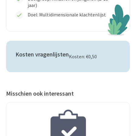
jaar)
Doel: Multidimensionale klachtenlijst
Kosten vragenlijsten
Kosten: €0,50
Misschien ook interessant