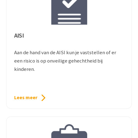
AISI
Aan de hand van de AISI kun je vaststellen of er
een risico is op onveilige gehechtheid bij
kinderen.
Lees meer