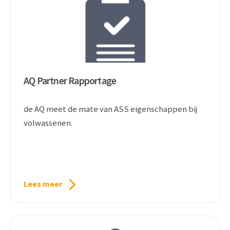
AQ Partner Rapportage
de AQ meet de mate van ASS eigenschappen bij
volwassenen.
Lees meer