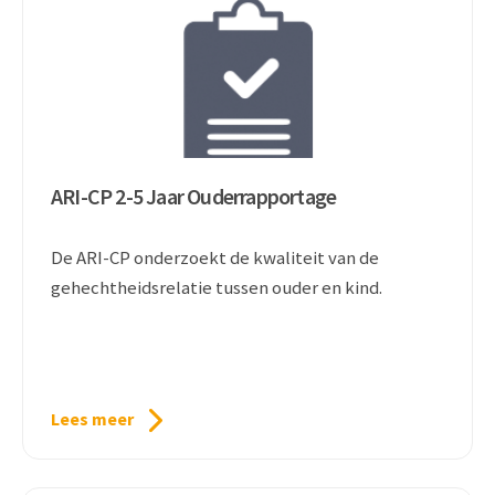
ARI-CP 2-5 Jaar Ouderrapportage
De ARI-CP onderzoekt de kwaliteit van de
gehechtheidsrelatie tussen ouder en kind.
Lees meer