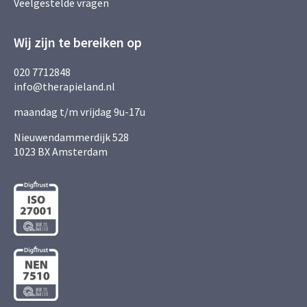
Veelgestelde vragen
Wij zijn te bereiken op
020 7712848
info@therapieland.nl
maandag t/m vrijdag 9u-17u
Nieuwendammerdijk 528
1023 BX Amsterdam