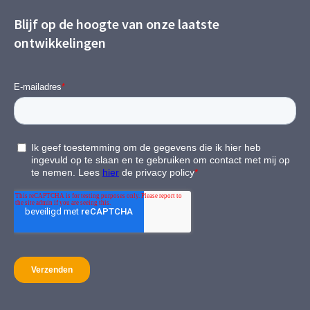
Blijf op de hoogte van onze laatste
ontwikkelingen