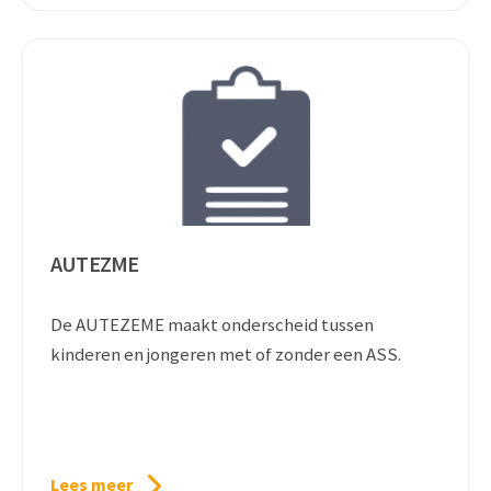
AUTEZME
De AUTEZEME maakt onderscheid tussen
kinderen en jongeren met of zonder een ASS.
Lees meer