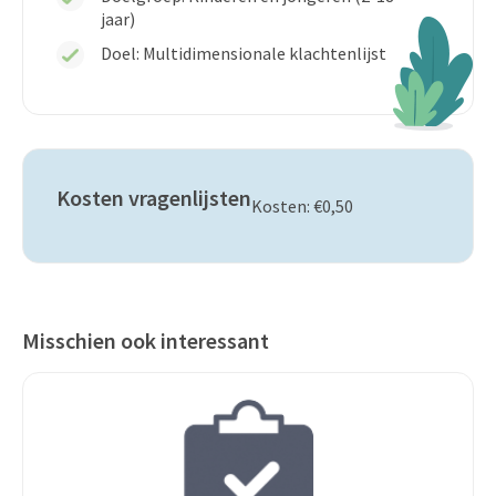
jaar)
Doel: Multidimensionale klachtenlijst
Kosten vragenlijsten
Kosten: €0,50
Misschien ook interessant