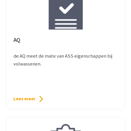
AQ
de AQ meet de mate van ASS eigenschappen bij
volwassenen.
Lees meer