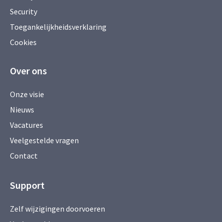
Security
Toegankelijkheidsverklaring
Cookies
Over ons
Onze visie
Nieuws
Vacatures
Veelgestelde vragen
Contact
Support
Zelf wijzigingen doorvoeren