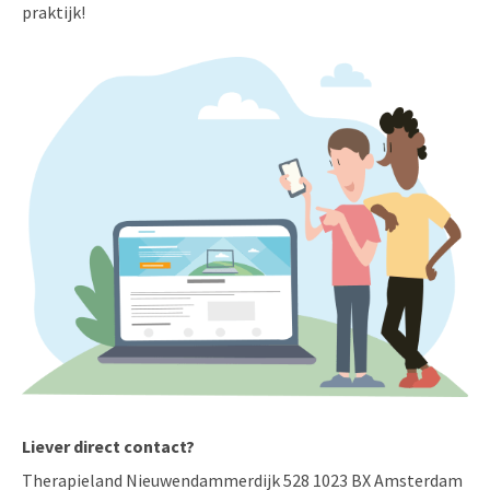
praktijk!
Liever direct contact?
Therapieland Nieuwendammerdijk 528 1023 BX Amsterdam