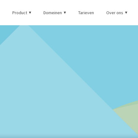
Product
Domeinen
Tarieven
Over ons