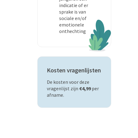
indicatie of er
sprake is van
sociale en/of
emotionele
onthechting
Kosten vragenlijsten
De kosten voor deze
vragenlijst zijn
€4,99
per
afname.