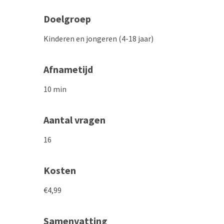
Doelgroep
Kinderen en jongeren (4-18 jaar)
Afnametijd
10 min
Aantal vragen
16
Kosten
€4,99
Samenvatting