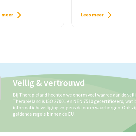
s meer
Lees meer
Veilig & vertrouwd
Bij Therapieland hechten we enorm veel waarde aan de veil
Therapieland is ISO 27001 en NEN 7510 gecertificeerd, wat 
informatiebeveiliging volgens de norm waarborgen. Ook zij
geldende regels binnen de EU.