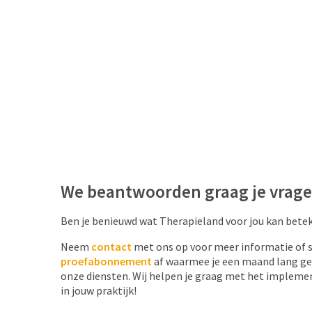
We beantwoorden graag je vrag
Ben je benieuwd wat Therapieland voor jou kan bete
Neem
contact
met ons op voor meer informatie of s
proefabonnement
af waarmee je een maand lang ge
onze diensten. Wij helpen je graag met het impleme
in jouw praktijk!