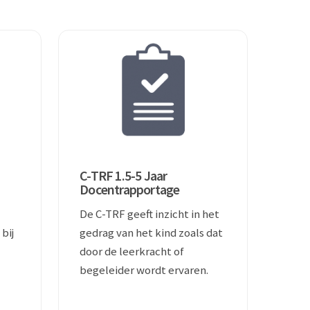
C-TRF 1.5-5 Jaar
Docentrapportage
De C-TRF geeft inzicht in het
bij
gedrag van het kind zoals dat
door de leerkracht of
begeleider wordt ervaren.