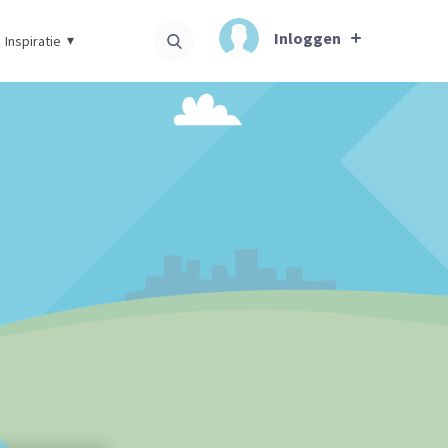
Inloggen
Inspiratie