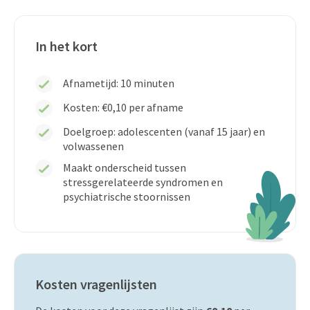
In het kort
Afnametijd: 10 minuten
Kosten: €0,10 per afname
Doelgroep: adolescenten (vanaf 15 jaar) en
volwassenen
Maakt onderscheid tussen
stressgerelateerde syndromen en
psychiatrische stoornissen
Kosten vragenlijsten