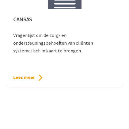
CANSAS
Vragenlijst om de zorg- en
ondersteuningsbehoeften van cliënten
systematisch in kaart te brengen.
Lees meer