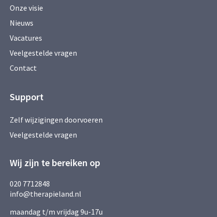
Onze visie
Nieuws
Vacatures
Veelgestelde vragen
Contact
Support
Zelf wijzigingen doorvoeren
Veelgestelde vragen
Wij zijn te bereiken op
020 7712848
info@therapieland.nl
maandag t/m vrijdag 9u-17u