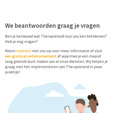
We beantwoorden graag je vragen
Ben je benieuwd wat Therapieland voor jou kan betekenen?
Heb je nog vragen?
Neem
contact
met ons op voor meer informatie of sluit
een gratis proefabonnement
af waarmee je een maand
lang gebruik kunt maken van al onze diensten. Wij helpen je
graag met het implementeren van Therapieland in jouw
praktijk!