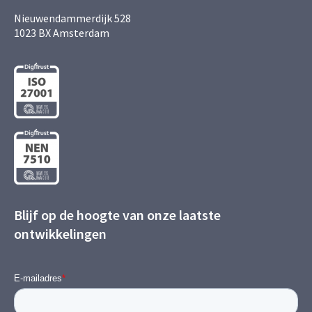
Nieuwendammerdijk 528
1023 BX Amsterdam
Blijf op de hoogte van onze laatste
ontwikkelingen