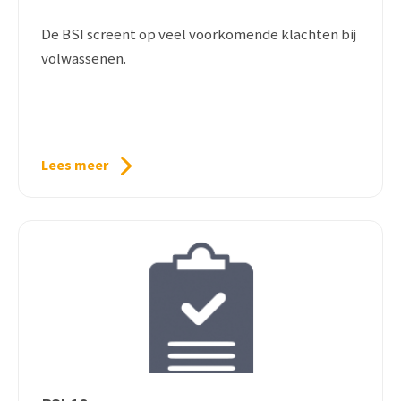
De BSI screent op veel voorkomende klachten bij
volwassenen.
Lees meer