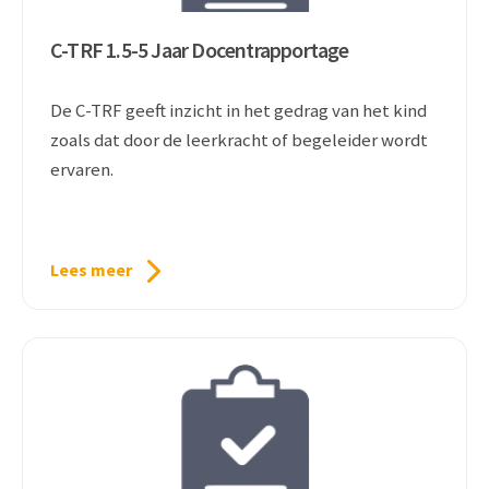
C-TRF 1.5-5 Jaar Docentrapportage
De C-TRF geeft inzicht in het gedrag van het kind
zoals dat door de leerkracht of begeleider wordt
ervaren.
Lees meer