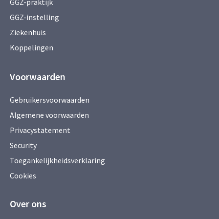
GGZ-praktijk
GGZ-instelling
Ziekenhuis
Koppelingen
Voorwaarden
Gebruikersvoorwaarden
Algemene voorwaarden
Privacystatement
Security
Toegankelijkheidsverklaring
Cookies
Over ons