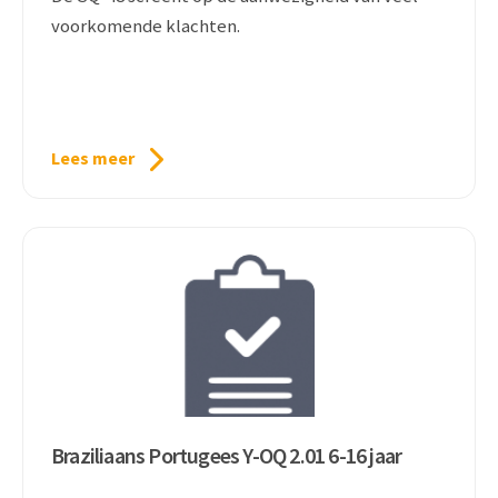
voorkomende klachten.
Lees meer
Braziliaans Portugees Y-OQ 2.01 6-16 jaar