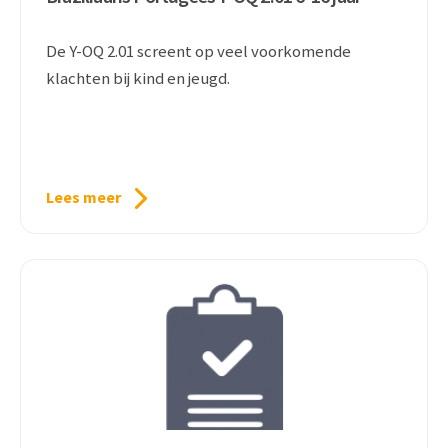
De Y-OQ 2.01 screent op veel voorkomende
klachten bij kind en jeugd.
Lees meer