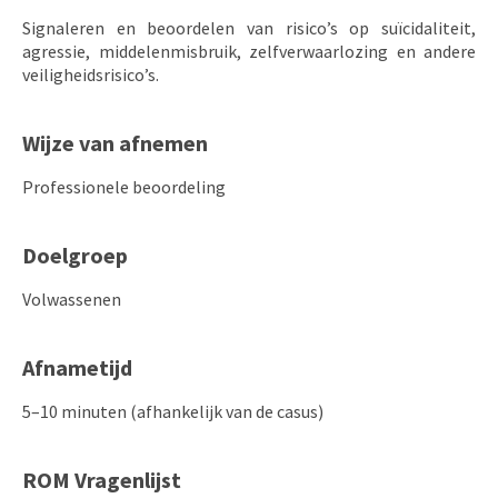
Signaleren en beoordelen van risico’s op suïcidaliteit,
agressie, middelenmisbruik, zelfverwaarlozing en andere
veiligheidsrisico’s.
Wijze van afnemen
Professionele beoordeling
Doelgroep
Volwassenen
Afnametijd
5–10 minuten (afhankelijk van de casus)
ROM Vragenlijst