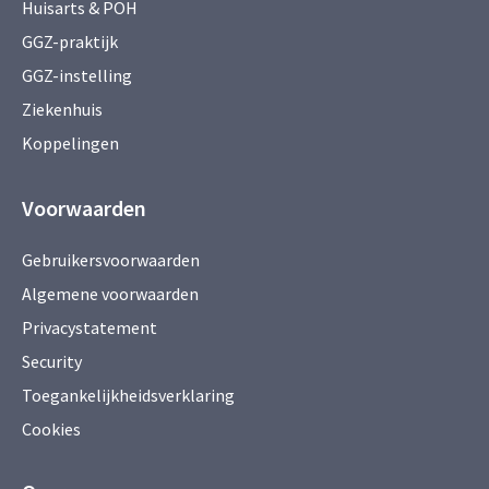
Huisarts & POH
GGZ-praktijk
GGZ-instelling
Ziekenhuis
Koppelingen
Voorwaarden
Gebruikersvoorwaarden
Algemene voorwaarden
Privacystatement
Security
Toegankelijkheidsverklaring
Cookies