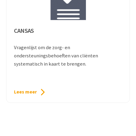
CANSAS
Vragenlijst om de zorg- en
ondersteuningsbehoeften van cliënten
systematisch in kaart te brengen.
Lees meer