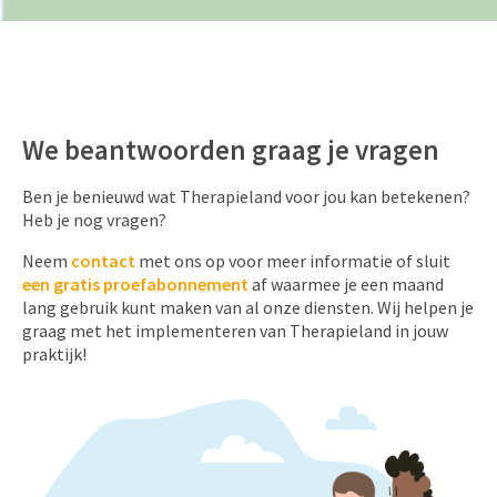
We beantwoorden graag je vragen
Ben je benieuwd wat Therapieland voor jou kan betekenen?
Heb je nog vragen?
Neem
contact
met ons op voor meer informatie of sluit
een gratis proefabonnement
af waarmee je een maand
lang gebruik kunt maken van al onze diensten. Wij helpen je
graag met het implementeren van Therapieland in jouw
praktijk!