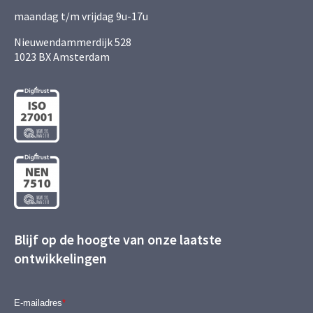
maandag t/m vrijdag 9u-17u
Nieuwendammerdijk 528
1023 BX Amsterdam
Blijf op de hoogte van onze laatste
ontwikkelingen