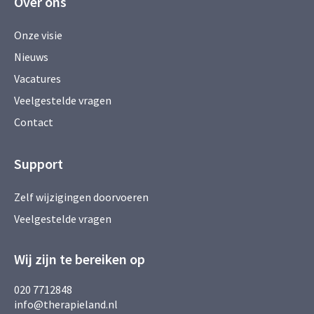
Over ons
Onze visie
Nieuws
Vacatures
Veelgestelde vragen
Contact
Support
Zelf wijzigingen doorvoeren
Veelgestelde vragen
Wij zijn te bereiken op
020 7712848
info@therapieland.nl