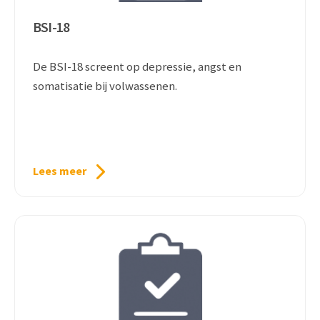
BSI-18
De BSI-18 screent op depressie, angst en
somatisatie bij volwassenen.
Lees meer