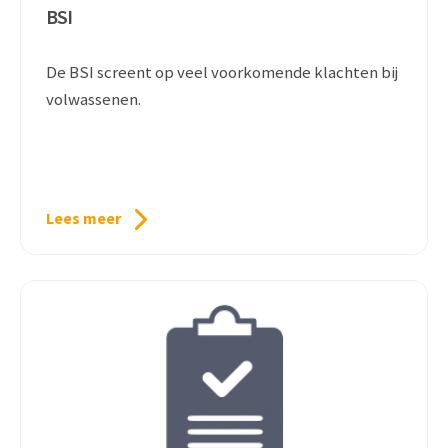
BSI
De BSI screent op veel voorkomende klachten bij
volwassenen.
Lees meer