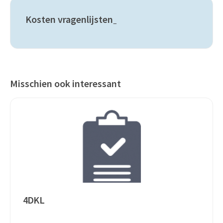
Kosten vragenlijsten
–
Misschien ook interessant
4DKL