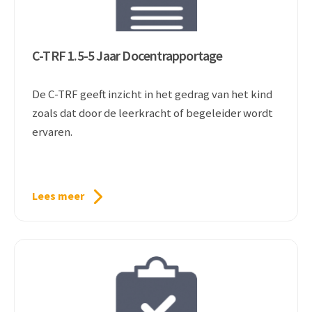
C-TRF 1.5-5 Jaar Docentrapportage
De C-TRF geeft inzicht in het gedrag van het kind
zoals dat door de leerkracht of begeleider wordt
ervaren.
Lees meer