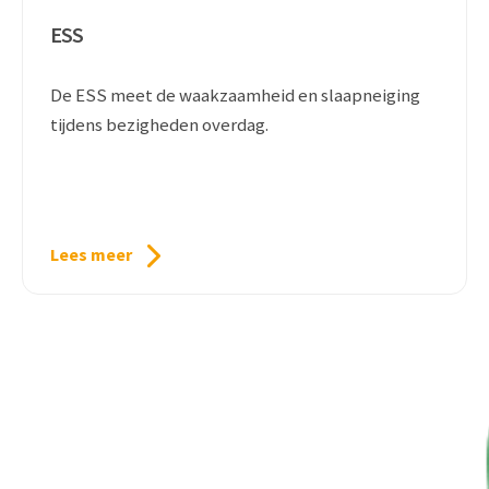
ESS
De ESS meet de waakzaamheid en slaapneiging
tijdens bezigheden overdag.
Lees meer