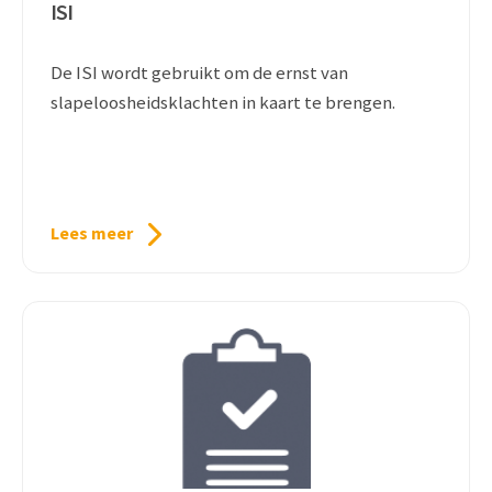
ISI
De ISI wordt gebruikt om de ernst van
slapeloosheidsklachten in kaart te brengen.
Lees meer