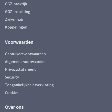
GGZ-praktijk
GGZ-instelling
Ziekenhuis
Koppelingen
Voorwaarden
Gebruikersvoorwaarden
Algemene voorwaarden
Privacystatement
Security
Toegankelijkheidsverklaring
Cookies
Over ons