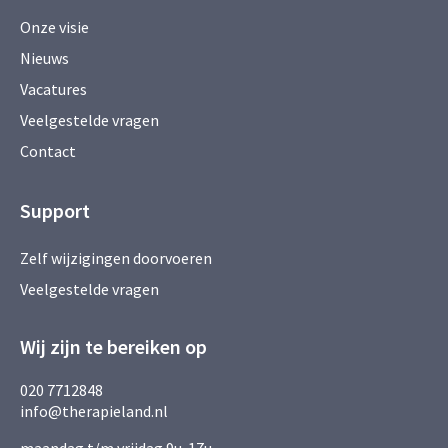
Onze visie
Nieuws
Vacatures
Veelgestelde vragen
Contact
Support
Zelf wijzigingen doorvoeren
Veelgestelde vragen
Wij zijn te bereiken op
020 7712848
info@therapieland.nl