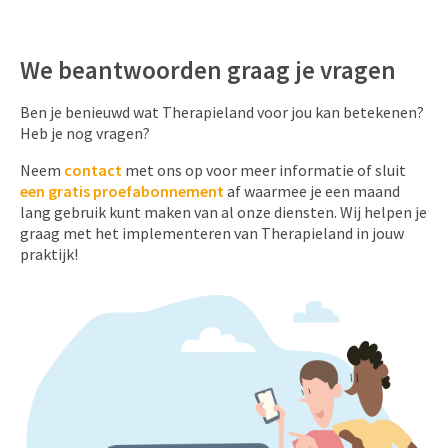
We beantwoorden graag je vragen
Ben je benieuwd wat Therapieland voor jou kan betekenen?
Heb je nog vragen?
Neem
contact
met ons op voor meer informatie of sluit
een gratis proefabonnement
af waarmee je een maand
lang gebruik kunt maken van al onze diensten. Wij helpen je
graag met het implementeren van Therapieland in jouw
praktijk!