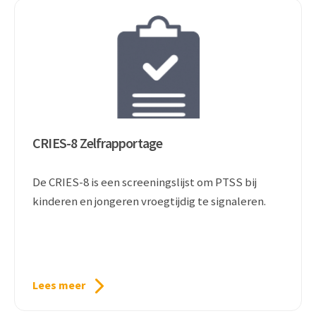
CRIES-8 Zelfrapportage
De CRIES-8 is een screeningslijst om PTSS bij
kinderen en jongeren vroegtijdig te signaleren.
Lees meer