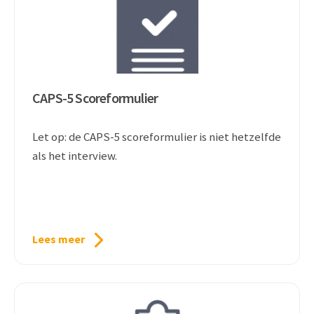
CAPS-5 Scoreformulier
Let op: de CAPS-5 scoreformulier is niet hetzelfde
als het interview.
Lees meer