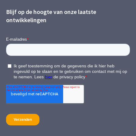
Blijf op de hoogte van onze laatste
ontwikkelingen