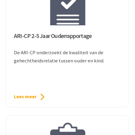
ARI-CP 2-5 Jaar Ouderrapportage
De ARI-CP onderzoekt de kwaliteit van de
gehechtheidsrelatie tussen ouder en kind.
Lees meer