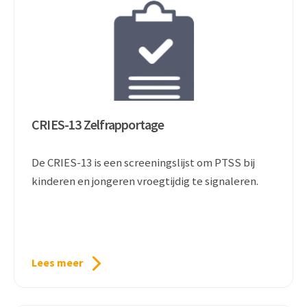
CRIES-13 Zelfrapportage
De CRIES-13 is een screeningslijst om PTSS bij
kinderen en jongeren vroegtijdig te signaleren.
Lees meer