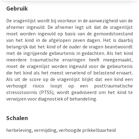
Gebruik
De vragenlijst wordt bij voorkeur in de aanwezigheid van de
afnemer ingevuld. De afnemer legt uit dat de vragenlijst
moet worden ingevuld op basis van de gemoedstoestand
van het kind in de afgelopen zeven dagen. Het is daarbij
belangrijk dat het kind of de ouder de vragen beantwoordt
met de ingrijpende gebeurtenis in gedachten. Als het kind
meerdere traumatische ervaringen heeft meegemaakt,
moet de vragenlijst worden ingevuld voor de gebeurtenis
die het kind als het meest vervelend of belastend ervaart.
Als uit de score op de vragenlijst blijkt dat een kind een
verhoogd risico loopt op een posttraumatische
stressstoornis (PTSS), wordt geadviseerd om het kind te
verwijzen voor diagnostiek of behandeling.
Schalen
herbeleving, vermijding, verhoogde prikkelbaarheid