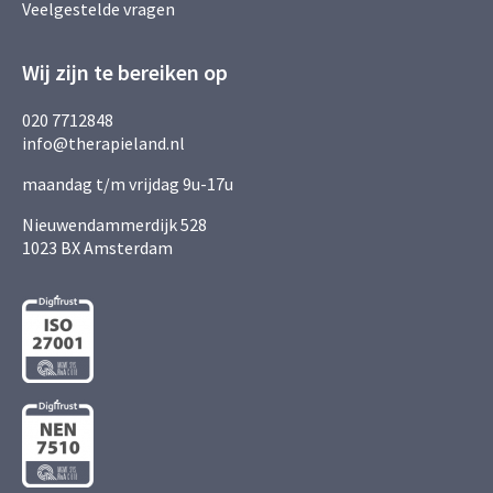
Veelgestelde vragen
Wij zijn te bereiken op
020 7712848
info@therapieland.nl
maandag t/m vrijdag 9u-17u
Nieuwendammerdijk 528
1023 BX Amsterdam