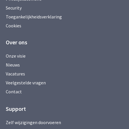
Security
Toegankelijkheidsverklaring
Cookies
Over ons
Onze visie
Nieuws
Vacatures
Veelgestelde vragen
Contact
Support
Zelf wijzigingen doorvoeren