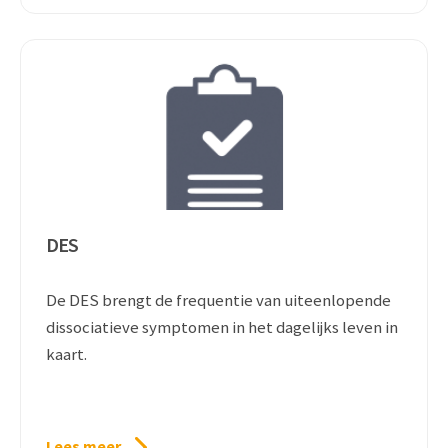
DES
De DES brengt de frequentie van uiteenlopende
dissociatieve symptomen in het dagelijks leven in
kaart.
Lees meer