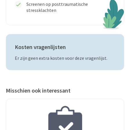
Screenen op posttraumatische
stressklachten
Kosten vragenlijsten
Er zijn geen extra kosten voor deze vragenlijst.
Misschien ook interessant