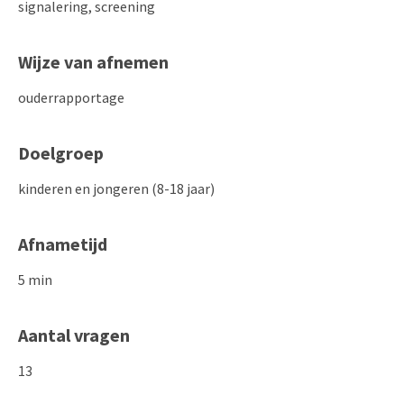
signalering, screening
Wijze van afnemen
ouderrapportage
Doelgroep
kinderen en jongeren (8-18 jaar)
Afnametijd
5 min
Aantal vragen
13