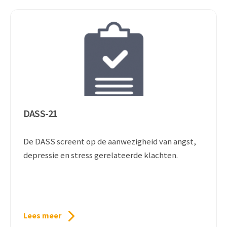
DASS-21
De DASS screent op de aanwezigheid van angst,
depressie en stress gerelateerde klachten.
Lees meer