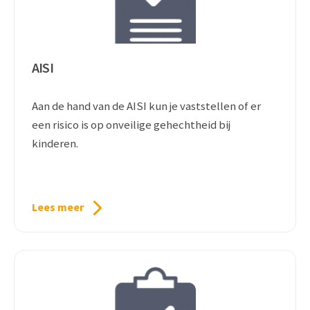
AISI
Aan de hand van de AISI kun je vaststellen of er
een risico is op onveilige gehechtheid bij
kinderen.
Lees meer