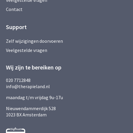
Veelgestelde vragen
Contact
Support
Zelf wijzigingen doorvoeren
Veelgestelde vragen
Wij zijn te bereiken op
020 7712848
info@therapieland.nl
maandag t/m vrijdag 9u-17u
Nieuwendammerdijk 528
1023 BX Amsterdam