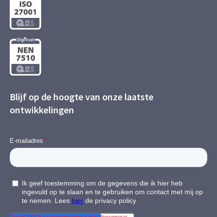
Blijf op de hoogte van onze laatste
ontwikkelingen