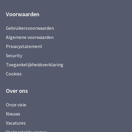
Voorwaarden
Gebruikersvoorwaarden
Algemene voorwaarden
Privacystatement
Security
Toegankelijkheidsverklaring
Cookies
Over ons
Onze visie
Nieuws
Vacatures