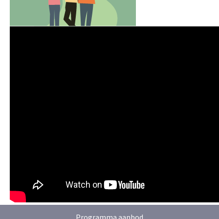
Programma aanbod