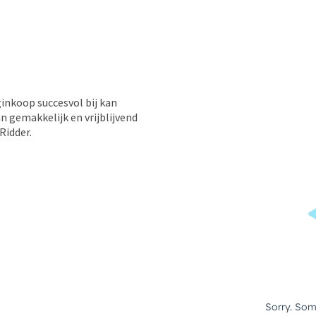
inkoop succesvol bij kan
 gemakkelijk en vrijblijvend
Ridder.