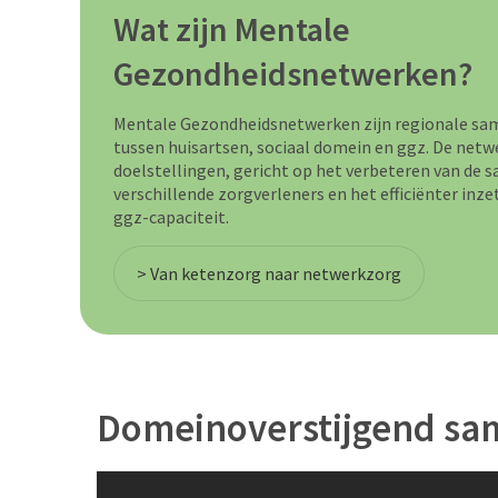
Wat zijn Mentale
Gezondheidsnetwerken?
Mentale Gezondheidsnetwerken zijn regionale s
tussen huisartsen, sociaal domein en ggz. De netw
doelstellingen, gericht op het verbeteren van de
verschillende zorgverleners en het efficiënter inz
ggz-capaciteit.
> Van ketenzorg naar netwerkzorg
Domeinoverstijgend sa