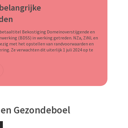
 belangrijke
den
 betaaltitel Bekostiging Domeinoverstijgende en
werking (BDSS) in werking getreden. NZa, ZiNL en
ezig met het opstellen van randvoorwaarden en
ing. Ze verwachten dit uiterlijk 1 juli 2024 op te
 en Gezondeboel