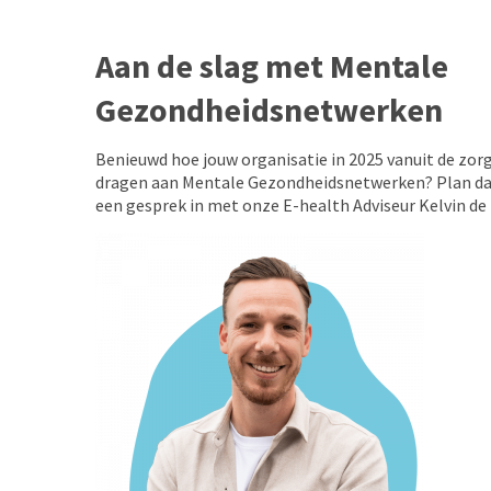
Aan de slag met Mentale
Gezondheidsnetwerken
Benieuwd hoe jouw organisatie in 2025 vanuit de zorg
dragen aan Mentale Gezondheidsnetwerken? Plan dan
een gesprek in met onze E-health Adviseur Kelvin de 