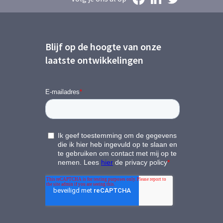
Blijf op de hoogte van onze
laatste ontwikkelingen