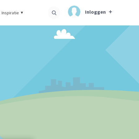
Inloggen
Inspiratie