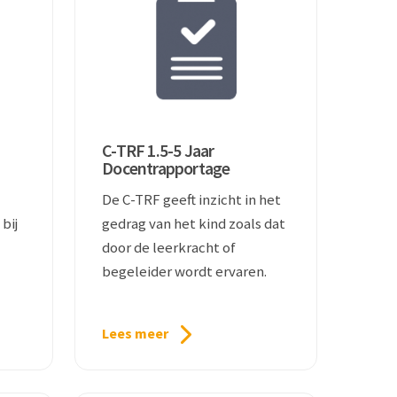
C-TRF 1.5-5 Jaar
Docentrapportage
De C-TRF geeft inzicht in het
bij
gedrag van het kind zoals dat
door de leerkracht of
begeleider wordt ervaren.
Lees meer