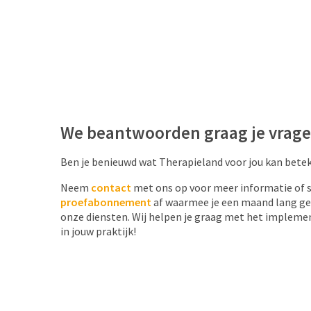
We beantwoorden graag je vrag
Ben je benieuwd wat Therapieland voor jou kan bete
Neem
contact
met ons op voor meer informatie of s
proefabonnement
af waarmee je een maand lang ge
onze diensten. Wij helpen je graag met het impleme
in jouw praktijk!