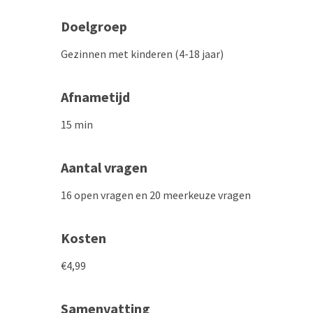
Doelgroep
Gezinnen met kinderen (4-18 jaar)
Afnametijd
15 min
Aantal vragen
16 open vragen en 20 meerkeuze vragen
Kosten
€4,99
Samenvatting