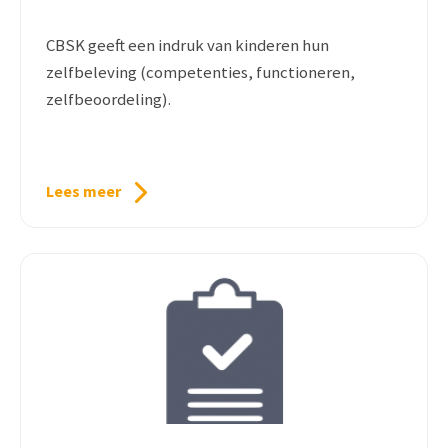
CBSK geeft een indruk van kinderen hun
zelfbeleving (competenties, functioneren,
zelfbeoordeling).
Lees meer