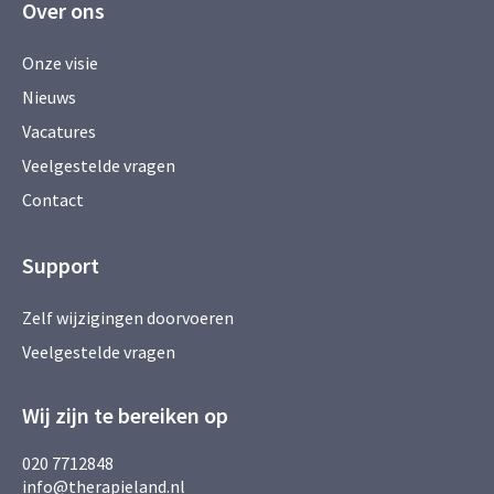
Over ons
Onze visie
Nieuws
Vacatures
Veelgestelde vragen
Contact
Support
Zelf wijzigingen doorvoeren
Veelgestelde vragen
Wij zijn te bereiken op
020 7712848
info@therapieland.nl