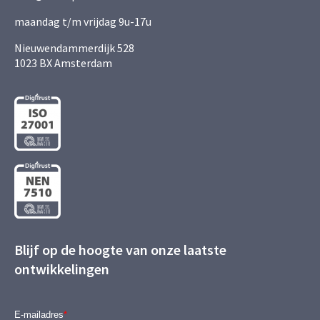
maandag t/m vrijdag 9u-17u
Nieuwendammerdijk 528
1023 BX Amsterdam
Blijf op de hoogte van onze laatste
ontwikkelingen