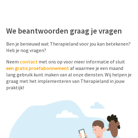
We beantwoorden graag je vragen
Ben je benieuwd wat Therapieland voor jou kan betekenen?
Heb je nog vragen?
Neem
contact
met ons op voor meer informatie of sluit
een gratis proefabonnement
af waarmee je een maand
lang gebruik kunt maken van al onze diensten. Wij helpen je
graag met het implementeren van Therapieland in jouw
praktijk!