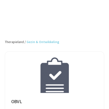
Therapieland
/
Gezin & Ontwikkeling
OBVL