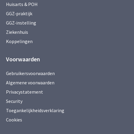
Huisarts & POH
GGZ-praktijk
GGZ-instelling
Ziekenhuis
Koppelingen
Voorwaarden
Gebruikersvoorwaarden
Algemene voorwaarden
Privacystatement
Security
Toegankelijkheidsverklaring
Cookies