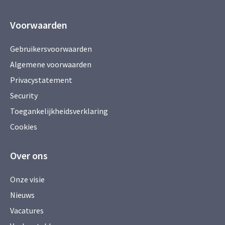
Voorwaarden
Gebruikersvoorwaarden
Algemene voorwaarden
Privacystatement
Security
Toegankelijkheidsverklaring
Cookies
Over ons
Onze visie
Nieuws
Vacatures