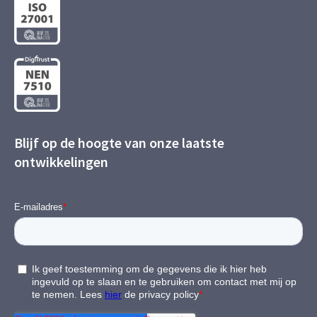
Blijf op de hoogte van onze laatste
ontwikkelingen