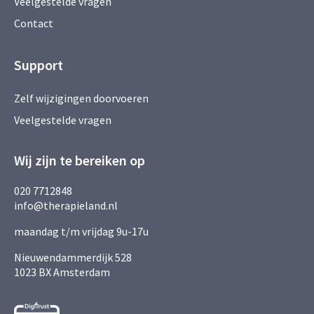
Veelgestelde vragen
Contact
Support
Zelf wijzigingen doorvoeren
Veelgestelde vragen
Wij zijn te bereiken op
020 7712848
info@therapieland.nl
maandag t/m vrijdag 9u-17u
Nieuwendammerdijk 528
1023 BX Amsterdam