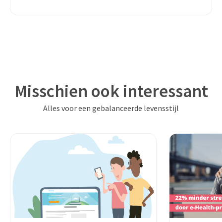
Misschien ook interessant
Alles voor een gebalanceerde levensstijl