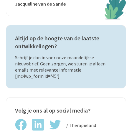
Jacqueline van de Sande
Altijd op de hoogte van de laatste
ontwikkelingen?
Schrijf je dan in voor onze maandelijkse
nieuwsbrief. Geen zorgen, we sturen je alleen
emails met relevante informatie
[mc4wp_form id='45']
Volg je ons al op social media?
/ Therapieland