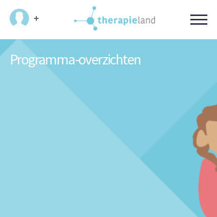
Programma-overzichten