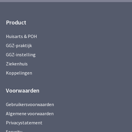
Product
Huisarts & POH
GGZ-praktijk
GGZ-instelling
Ziekenhuis
Koppelingen
Voorwaarden
Gebruikersvoorwaarden
Algemene voorwaarden
Privacystatement
Security