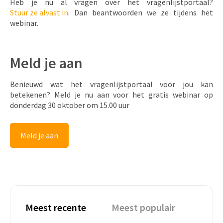
Heb je nu al vragen over het vragenlijstportaal?
Stuur ze alvast in
. Dan beantwoorden we ze tijdens het
webinar.
Meld je aan
Benieuwd wat het vragenlijstportaal voor jou kan
betekenen? Meld je nu aan voor het gratis webinar op
donderdag 30 oktober om
15.00 uur
Meld je aan
Meest recente
Meest populair