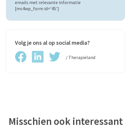
emails met relevante informatie
[mc4wp_form id='45']
Volg je ons al op social media?
/ Therapieland
Misschien ook interessant