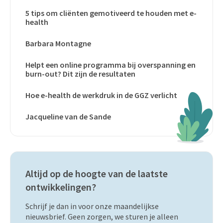
5 tips om cliënten gemotiveerd te houden met e-
health
Barbara Montagne
Helpt een online programma bij overspanning en
burn-out? Dit zijn de resultaten
Hoe e-health de werkdruk in de GGZ verlicht
Jacqueline van de Sande
Altijd op de hoogte van de laatste
ontwikkelingen?
Schrijf je dan in voor onze maandelijkse
nieuwsbrief. Geen zorgen, we sturen je alleen