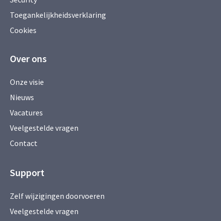
Toegankelijkheidsverklaring
Cookies
Over ons
Onze visie
Nieuws
Vacatures
Veelgestelde vragen
Contact
Support
Zelf wijzigingen doorvoeren
Veelgestelde vragen