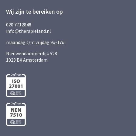
Wij zijn te bereiken op
020 7712848
info@therapieland.nl
maandag t/m vrijdag 9u-17u
Nieuwendammerdijk 528
1023 BX Amsterdam