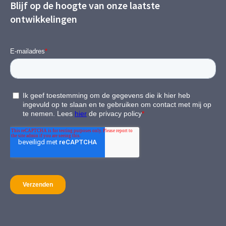
Blijf op de hoogte van onze laatste
ontwikkelingen