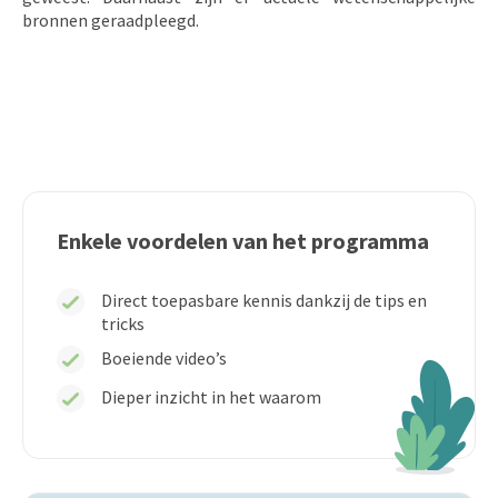
bronnen geraadpleegd.
Enkele voordelen van het programma
Direct toepasbare kennis dankzij de tips en
tricks
Boeiende video’s
Dieper inzicht in het waarom