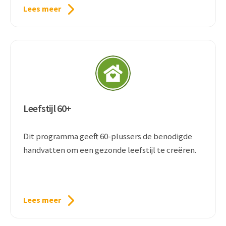
Lees meer
Leefstijl 60+
Dit programma geeft 60-plussers de benodigde
handvatten om een gezonde leefstijl te creëren.
Lees meer