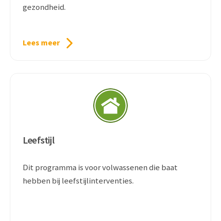
gezondheid.
Lees meer
Leefstijl
Dit programma is voor volwassenen die baat
hebben bij leefstijlinterventies.