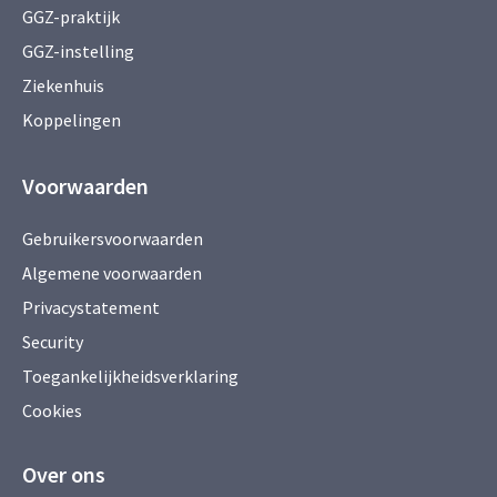
GGZ-praktijk
GGZ-instelling
Ziekenhuis
Koppelingen
Voorwaarden
Gebruikersvoorwaarden
Algemene voorwaarden
Privacystatement
Security
Toegankelijkheidsverklaring
Cookies
Over ons