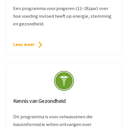
Een programma voor jongeren (12–18 jaar) over
hoe voeding invloed heeft op energie, stemming
en gezondheid.
Lees meer
Kennis van Gezondheid
Dit programma is voor volwassenen die
basisinformatie willen ontvangen over