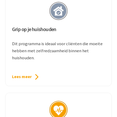
Grip op je huishouden
Dit programma is ideaal voor cliënten die moeite
hebben met zelfredzaamheid binnen het
huishouden.
Lees meer