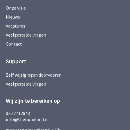
Onze visie
Nieuws
Vacatures
Veelgestelde vragen
Contact
Support
Zelf wijzigingen doorvoeren
Veelgestelde vragen
Wij zijn te bereiken op
020 7712848
info@therapieland.nl