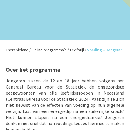
Therapieland
/
Online programma’s
/
Leefstijl
/
Voeding – Jongeren
Over het programma
Jongeren tussen de 12 en 18 jaar hebben volgens het
Centraal Bureau voor de Statistiek de ongezondste
eetgewoonten van alle leeftijdsgroepen in Nederland
(Centraal Bureau voor de Statistiek, 2024). Vaak zijn ze zich
niet bewust van de effecten van voeding op hun algehele
welzijn. Last van een energiedip na een suikerrijke snack?
Niet kunnen slapen na een energiedrankje? Jongeren
denken niet snel dat hun voedingskeuzes hiermee te maken
kunnen hebben.