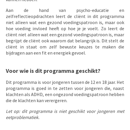
Aan de hand van psycho-educatie en
zelfreflectieopdrachten leert de cliënt in dit programma
niet alleen wat een gezond voedingspatroon is, maar ook
hoe voeding invloed heeft op hoe je je voelt. Zo leert de
cliënt niet alleen wat een gezond voedingspatroon is, maar
begrijpt de cliënt ook waarom dat belangrijk is. Dit stelt de
cliënt in staat om zelf bewuste keuzes te maken die
bijdragen aan een fit en energiek gevoel.
Voor wie is dit programma geschikt?
Dit programma is voor jongeren tussen de 12 en 18 jaar. Het
programma is goed in te zetten voor jongeren die, naast
klachten als ADHD, een ongezond voedingspatroon hebben
die de klachten kan verergeren.
Let op: dit programma is niet geschikt voor jongeren met
eetproblematiek.