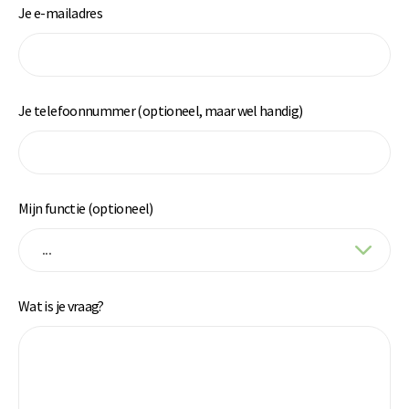
Je e-mailadres
Je telefoonnummer (optioneel, maar wel handig)
Mijn functie (optioneel)
Wat is je vraag?