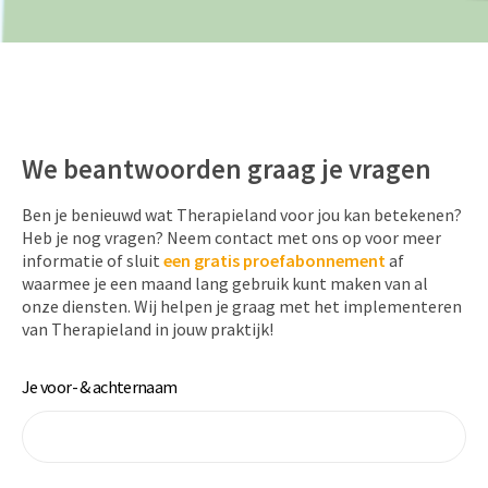
We beantwoorden graag je vragen
Ben je benieuwd wat Therapieland voor jou kan betekenen?
Heb je nog vragen? Neem contact met ons op voor meer
informatie of sluit
een
gratis proefabonnement
af
waarmee je een maand lang gebruik kunt maken van al
onze diensten. Wij helpen je graag met het implementeren
van Therapieland in jouw praktijk!
Je voor- & achternaam