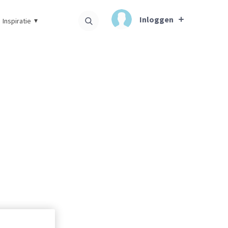
Inloggen
Inspiratie