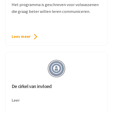
Het programma is geschreven voor volwassenen
die graag beter willen leren communiceren.
Lees meer
De cirkel van invloed
Leer