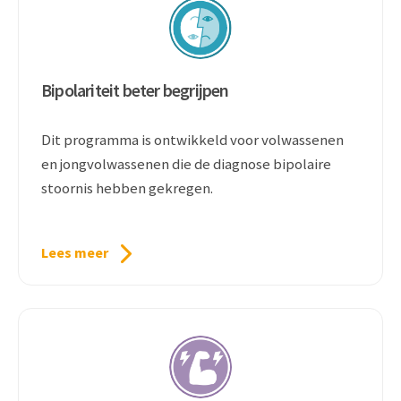
Bipolariteit beter begrijpen
Dit programma is ontwikkeld voor volwassenen
en jongvolwassenen die de diagnose bipolaire
stoornis hebben gekregen.
Lees meer