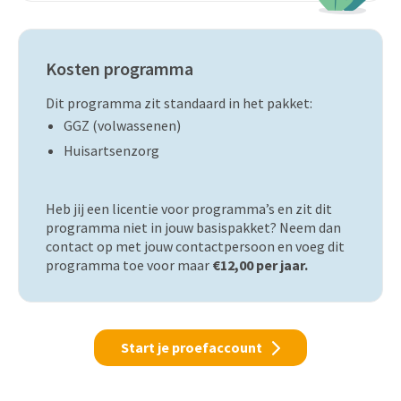
Kosten programma
Dit programma zit standaard in het pakket:
GGZ (volwassenen)
Huisartsenzorg
Heb jij een licentie voor programma’s en zit dit
programma niet in jouw basispakket? Neem dan
contact op met jouw contactpersoon en voeg dit
programma toe voor maar
€12,00 per jaar.
Start je proefaccount