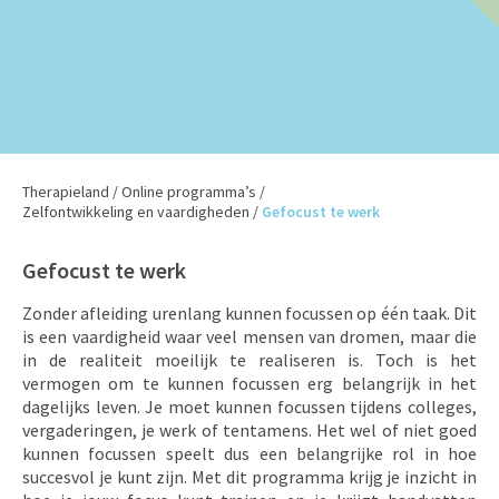
Therapieland
/
Online programma’s
/
Zelfontwikkeling en vaardigheden
/
Gefocust te werk
Gefocust te werk
Zonder afleiding urenlang kunnen focussen op één taak. Dit
is een vaardigheid waar veel mensen van dromen, maar die
in de realiteit moeilijk te realiseren is. Toch is het
vermogen om te kunnen focussen erg belangrijk in het
dagelijks leven. Je moet kunnen focussen tijdens colleges,
vergaderingen, je werk of tentamens. Het wel of niet goed
kunnen focussen speelt dus een belangrijke rol in hoe
succesvol je kunt zijn. Met dit programma krijg je inzicht in