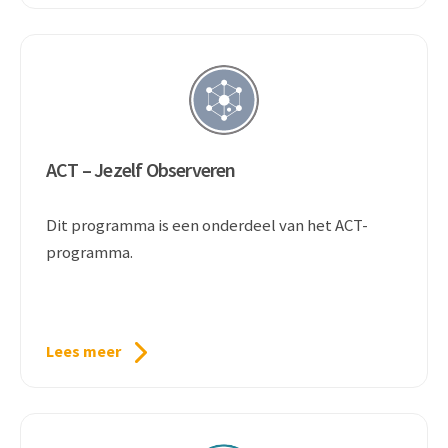
ACT – Jezelf Observeren
Dit programma is een onderdeel van het ACT-
programma.
Lees meer