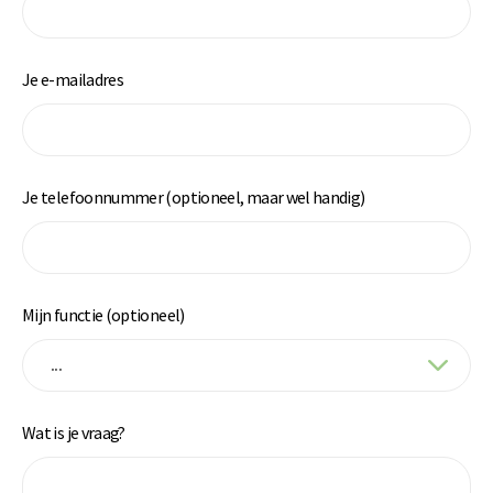
Je e-mailadres
Je telefoonnummer (optioneel, maar wel handig)
Mijn functie (optioneel)
Wat is je vraag?