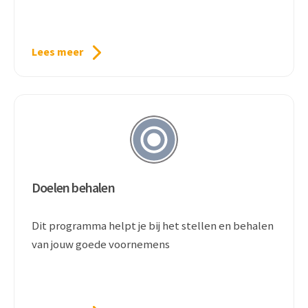
Lees meer
Doelen behalen
Dit programma helpt je bij het stellen en behalen
van jouw goede voornemens