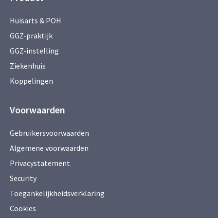
Huisarts & POH
GGZ-praktijk
GGZ-instelling
Ziekenhuis
Koppelingen
Voorwaarden
Gebruikersvoorwaarden
Algemene voorwaarden
Privacystatement
Security
Toegankelijkheidsverklaring
Cookies