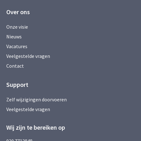
Over ons
Onze visie
Nieuws
Vacatures
Veelgestelde vragen
Contact
Support
Zelf wijzigingen doorvoeren
Veelgestelde vragen
Wij zijn te bereiken op