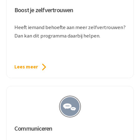
Boost je zelfvertrouwen
Heeft iemand behoefte aan meer zelfvertrouwen?
Dan kan dit programma daarbij helpen.
Lees meer
Communiceren