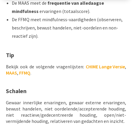
De MAAS meet de
frequentie van alledaagse
mindfulness
ervaringen (totaalscore).
De FFMQ meet mindfulness-vaardigheden (observeren,
beschrijven, bewust handelen, niet-oordelen en non-
reactief zijn).
Tip
Bekijk ook de volgende vragenlijsten:
CHIME Lange Versie
,
MAAS
,
FFMQ
.
Schalen
Gewaar innerlijke ervaringen, gewaar externe ervaringen,
bewust handelen, niet oordelende/accepterende houding,
niet reactieve/gedecentreerde houding, open/niet-
vermijdende houding, relativeren van gedachten en inzicht.