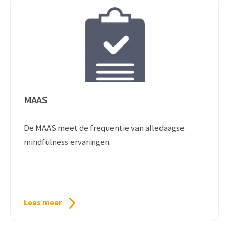
MAAS
De MAAS meet de frequentie van alledaagse
mindfulness ervaringen.
Lees meer