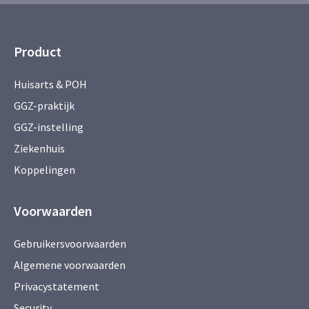
Product
Huisarts & POH
GGZ-praktijk
GGZ-instelling
Ziekenhuis
Koppelingen
Voorwaarden
Gebruikersvoorwaarden
Algemene voorwaarden
Privacystatement
Security