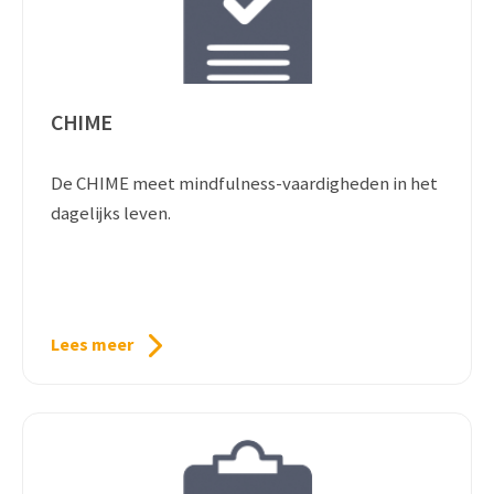
CHIME
De CHIME meet mindfulness-vaardigheden in het
dagelijks leven.
Lees meer