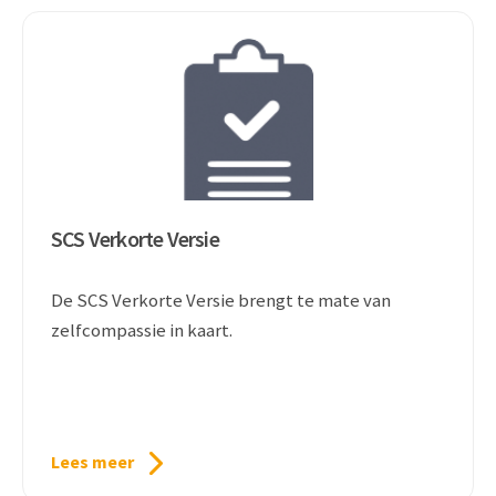
SCS Verkorte Versie
De SCS Verkorte Versie brengt te mate van
zelfcompassie in kaart.
Lees meer