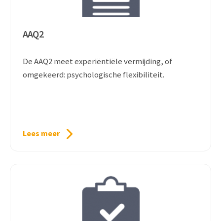
AAQ2
De AAQ2 meet experiëntiële vermijding, of
omgekeerd: psychologische flexibiliteit.
Lees meer