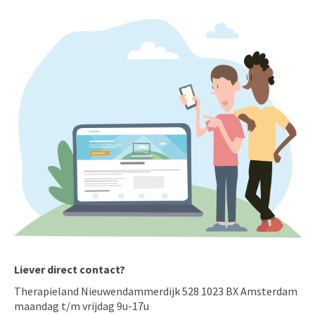
Liever direct contact?
Therapieland Nieuwendammerdijk 528 1023 BX Amsterdam
maandag t/m vrijdag 9u-17u