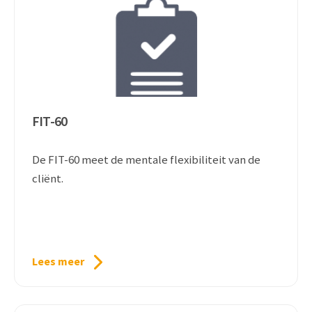
FIT-60
De FIT-60 meet de mentale flexibiliteit van de
cliënt.
Lees meer