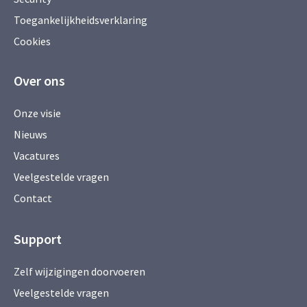
Toegankelijkheidsverklaring
Cookies
Over ons
Onze visie
Nieuws
Vacatures
Veelgestelde vragen
Contact
Support
Zelf wijzigingen doorvoeren
Veelgestelde vragen