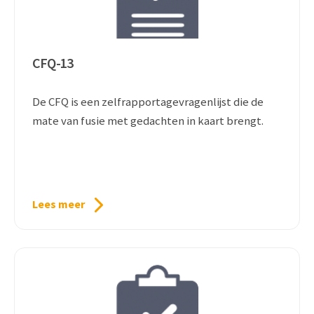
CFQ-13
De CFQ is een zelfrapportagevragenlijst die de
mate van fusie met gedachten in kaart brengt.
Lees meer