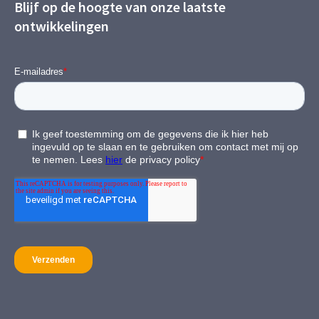
Blijf op de hoogte van onze laatste
ontwikkelingen