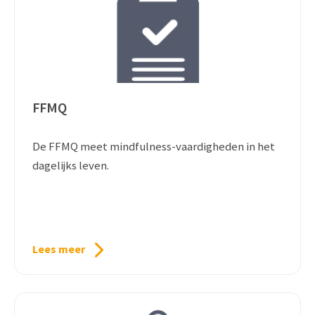
FFMQ
De FFMQ meet mindfulness-vaardigheden in het
dagelijks leven.
Lees meer