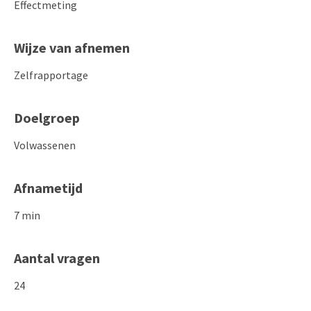
Effectmeting
Wijze van afnemen
Zelfrapportage
Doelgroep
Volwassenen
Afnametijd
7 min
Aantal vragen
24