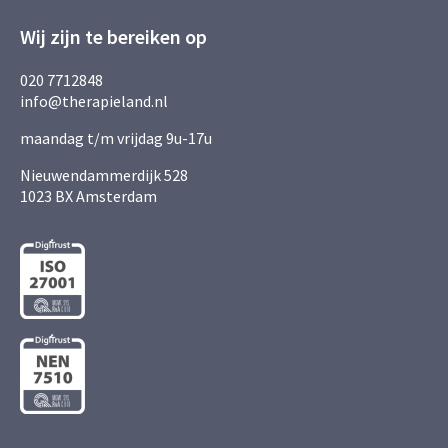
Wij zijn te bereiken op
020 7712848
info@therapieland.nl
maandag t/m vrijdag 9u-17u
Nieuwendammerdijk 528
1023 BX Amsterdam