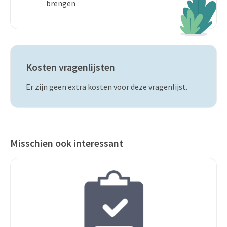
brengen
Kosten vragenlijsten
Er zijn geen extra kosten voor deze vragenlijst.
Misschien ook interessant