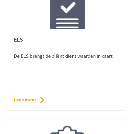
ELS
De ELS brengt de cliënt diens waarden in kaart.
Lees meer