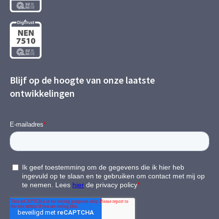
Blijf op de hoogte van onze laatste
ontwikkelingen