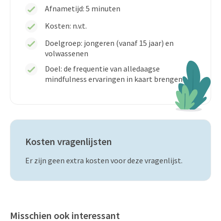
Afnametijd: 5 minuten
Kosten:
n.v.t.
Doelgroep: jongeren (vanaf 15 jaar) en
volwassenen
Doel: de frequentie van alledaagse
mindfulness ervaringen in kaart brengen
Kosten vragenlijsten
Er zijn geen extra kosten voor deze vragenlijst.
Misschien ook interessant