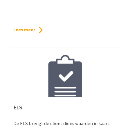
Lees meer
ELS
De ELS brengt de cliënt diens waarden in kaart.