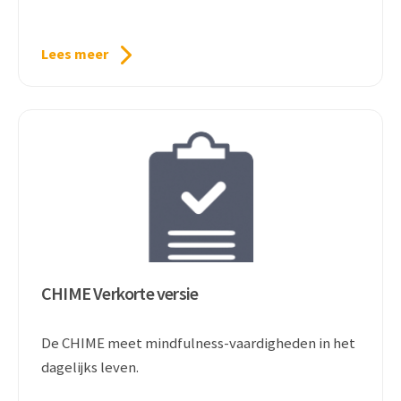
Lees meer
CHIME Verkorte versie
De CHIME meet mindfulness-vaardigheden in het
dagelijks leven.