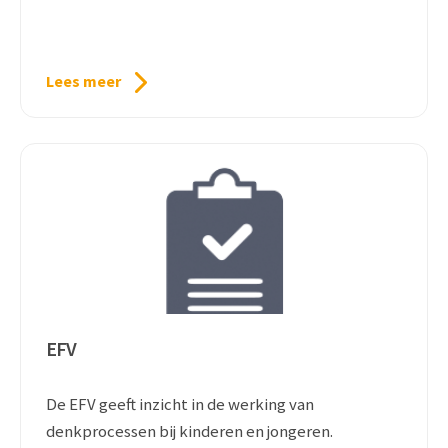
Lees meer
EFV
De EFV geeft inzicht in de werking van
denkprocessen bij kinderen en jongeren.