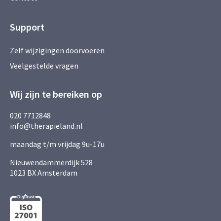
Support
Zelf wijzigingen doorvoeren
Veelgestelde vragen
Wij zijn te bereiken op
020 7712848
info@therapieland.nl
maandag t/m vrijdag 9u-17u
Nieuwendammerdijk 528
1023 BX Amsterdam