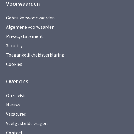
Voorwaarden
Gebruikersvoorwaarden
Algemene voorwaarden
Privacystatement
Security
Toegankelijkheidsverklaring
Cookies
Over ons
Onze visie
Nieuws
Vacatures
Veelgestelde vragen
Contact