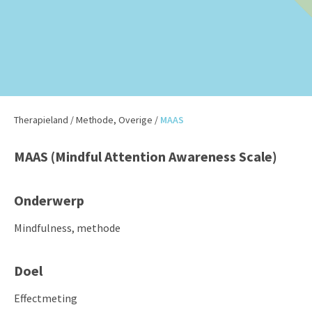
Therapieland
/
Methode
,
Overige
/
MAAS
MAAS (Mindful Attention Awareness Scale)
Onderwerp
Mindfulness, methode
Doel
Effectmeting