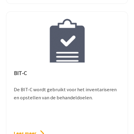
BIT-C
De BIT-C wordt gebruikt voor het inventariseren
en opstellen van de behandeldoelen.
Lees meer