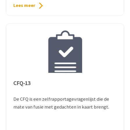
Lees meer
CFQ-13
De CFQ is een zelfrapportagevragenlijst die de
mate van fusie met gedachten in kaart brengt.