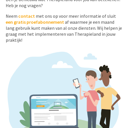
Heb je nog vragen?
Neem
contact
met ons op voor meer informatie of sluit
een gratis proefabonnement
af waarmee je een maand
lang gebruik kunt maken van al onze diensten. Wij helpen je
graag met het implementeren van Therapieland in jouw
praktijk!