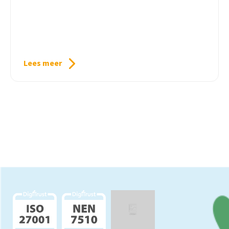
Lees meer