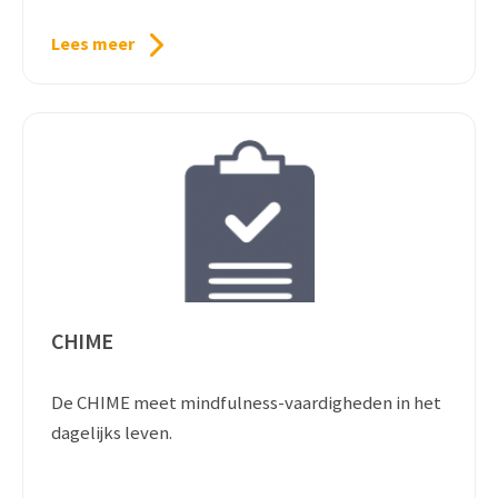
Lees meer
CHIME
De CHIME meet mindfulness-vaardigheden in het
dagelijks leven.