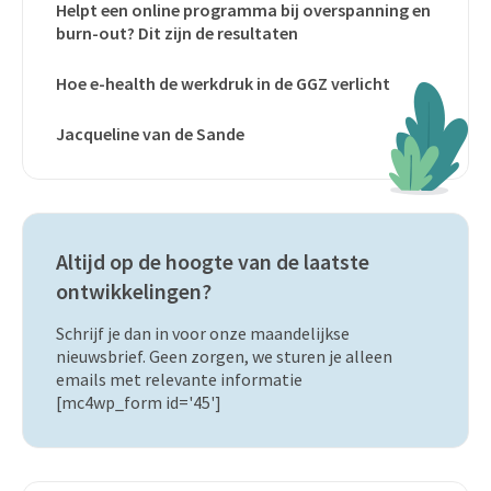
Helpt een online programma bij overspanning en
burn-out? Dit zijn de resultaten
Hoe e-health de werkdruk in de GGZ verlicht
Jacqueline van de Sande
Altijd op de hoogte van de laatste
ontwikkelingen?
Schrijf je dan in voor onze maandelijkse
nieuwsbrief. Geen zorgen, we sturen je alleen
emails met relevante informatie
[mc4wp_form id='45']