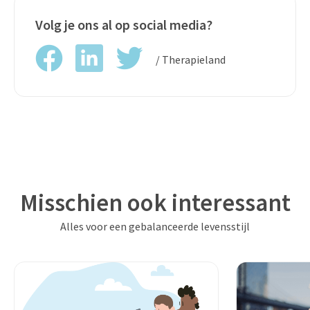
Volg je ons al op social media?
/ Therapieland
Misschien ook interessant
Alles voor een gebalanceerde levensstijl