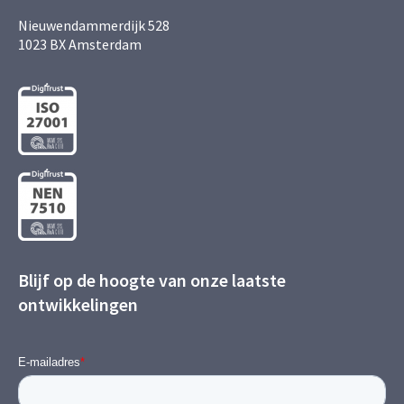
Nieuwendammerdijk 528
1023 BX Amsterdam
Blijf op de hoogte van onze laatste
ontwikkelingen