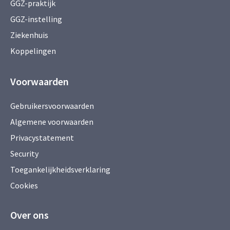
GGZ-praktijk
GGZ-instelling
Ziekenhuis
Koppelingen
Voorwaarden
Gebruikersvoorwaarden
Algemene voorwaarden
Privacystatement
Security
Toegankelijkheidsverklaring
Cookies
Over ons