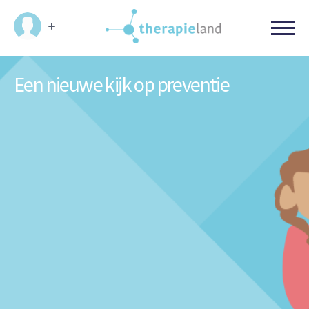
Een nieuwe kijk op preventie