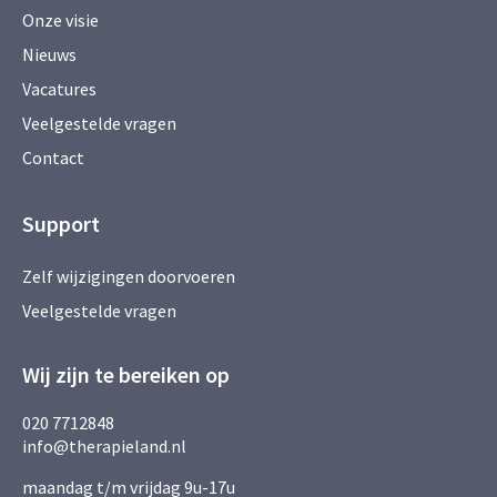
Onze visie
Nieuws
Vacatures
Veelgestelde vragen
Contact
Support
Zelf wijzigingen doorvoeren
Veelgestelde vragen
Wij zijn te bereiken op
020 7712848
info@therapieland.nl
maandag t/m vrijdag 9u-17u