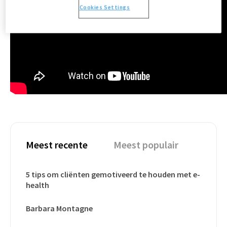
Cookies Settings
Meest recente
Meest populair
5 tips om cliënten gemotiveerd te houden met e-
health
Barbara Montagne